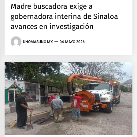
Madre buscadora exige a
gobernadora interina de Sinaloa
avances en investigación
UNOMASUNO MX
04 MAYO 2026