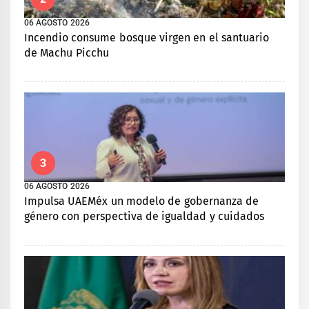
06 AGOSTO 2026
Incendio consume bosque virgen en el santuario
de Machu Picchu
3
06 AGOSTO 2026
Impulsa UAEMéx un modelo de gobernanza de
género con perspectiva de igualdad y cuidados