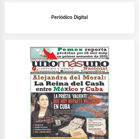
Periódico Digital