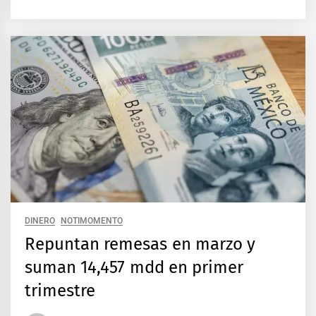
DINERO
NOTIMOMENTO
Repuntan remesas en marzo y
suman 14,457 mdd en primer
trimestre