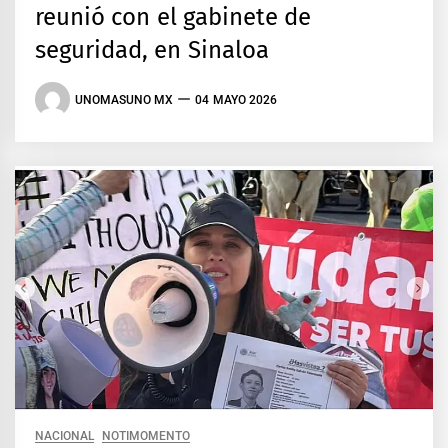
reunió con el gabinete de
seguridad, en Sinaloa
UNOMASUNO MX
04 MAYO 2026
NACIONAL
NOTIMOMENTO