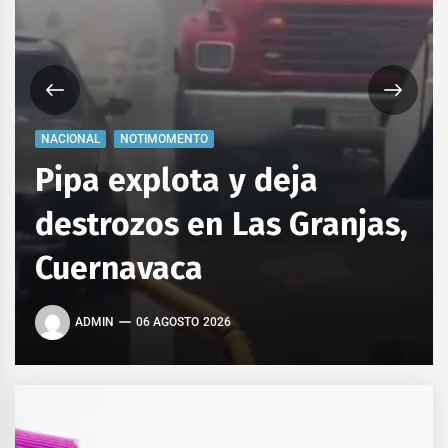
NACIONAL
NOTIMOMENTO
Pipa explota y deja
destrozos en Las Granjas,
Cuernavaca
ADMIN
06 AGOSTO 2026