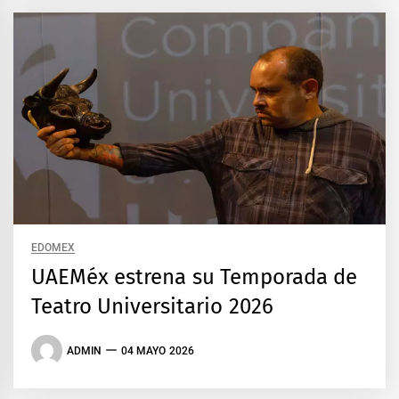
EDOMEX
UAEMéx estrena su Temporada de
Teatro Universitario 2026
ADMIN
04 MAYO 2026