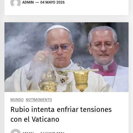
ADMIN
04 MAYO 2026
MUNDO
NOTIMOMENTO
Rubio intenta enfriar tensiones
con el Vaticano