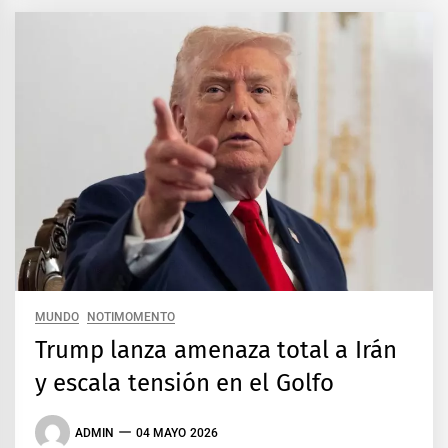
MUNDO
NOTIMOMENTO
Trump lanza amenaza total a Irán
y escala tensión en el Golfo
ADMIN
04 MAYO 2026