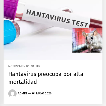
NOTIMOMENTO
SALUD
Hantavirus preocupa por alta
mortalidad
ADMIN
04 MAYO 2026