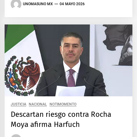
UNOMASUNO MX
04 MAYO 2026
JUSTICIA
NACIONAL
NOTIMOMENTO
Descartan riesgo contra Rocha
Moya afirma Harfuch