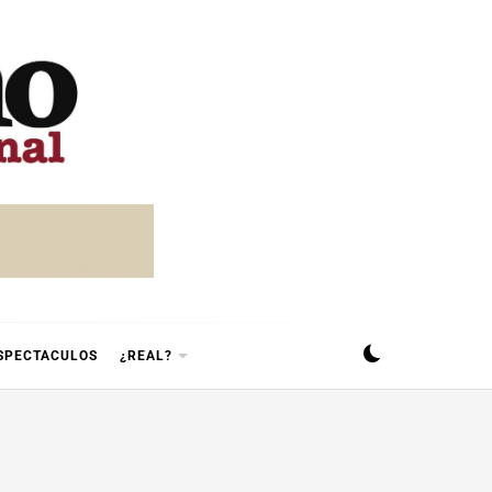
SPECTACULOS
¿REAL?