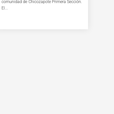
comunidad de Chicozapote Primera Sección.
El...