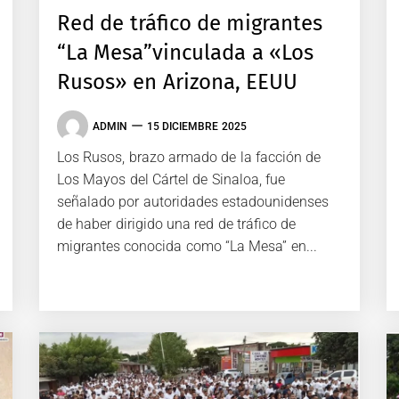
Red de tráfico de migrantes
“La Mesa”vinculada a «Los
Rusos» en Arizona, EEUU
ADMIN
15 DICIEMBRE 2025
Los Rusos, brazo armado de la facción de
Los Mayos del Cártel de Sinaloa, fue
señalado por autoridades estadounidenses
de haber dirigido una red de tráfico de
migrantes conocida como “La Mesa” en...