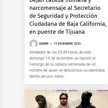
narcomensaje al Secretario
de Seguridad y Protección
Ciudadana de Baja California,
en puente de Tijuana
ADMIN
15 DICIEMBRE 2025
Alrededor de las 03:44 horas de este
domingo 14 de diciembre, se reportó el
hallazgo de la.cabeza cercenada de un
hombre de quien se desconoce su identidad,
dentro.de una hilera...