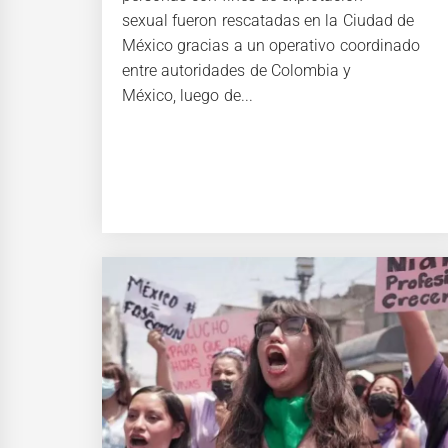
sexual fueron rescatadas en la Ciudad de
México gracias a un operativo coordinado
entre autoridades de Colombia y
México, luego de...