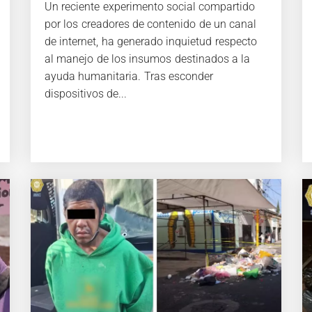
Un reciente experimento social compartido
por los creadores de contenido de un canal
de internet, ha generado inquietud respecto
al manejo de los insumos destinados a la
ayuda humanitaria. Tras esconder
dispositivos de...