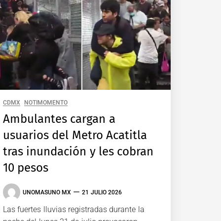
CDMX
NOTIMOMENTO
Ambulantes cargan a
usuarios del Metro Acatitla
tras inundación y les cobran
10 pesos
UNOMASUNO MX
21 JULIO 2026
Las fuertes lluvias registradas durante la