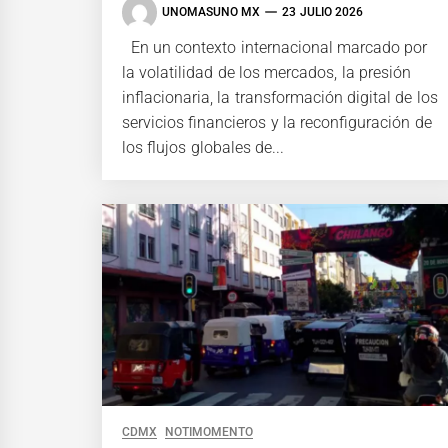
UNOMASUNO MX
23 JULIO 2026
En un contexto internacional marcado por
la volatilidad de los mercados, la presión
inflacionaria, la transformación digital de los
servicios financieros y la reconfiguración de
los flujos globales de...
CDMX
NOTIMOMENTO