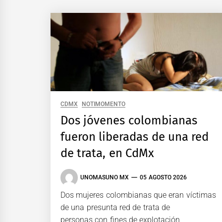
CDMX
NOTIMOMENTO
Dos jóvenes colombianas
fueron liberadas de una red
de trata, en CdMx
UNOMASUNO MX
05 AGOSTO 2026
Dos mujeres colombianas que eran víctimas
de una presunta red de trata de
personas con fines de explotación