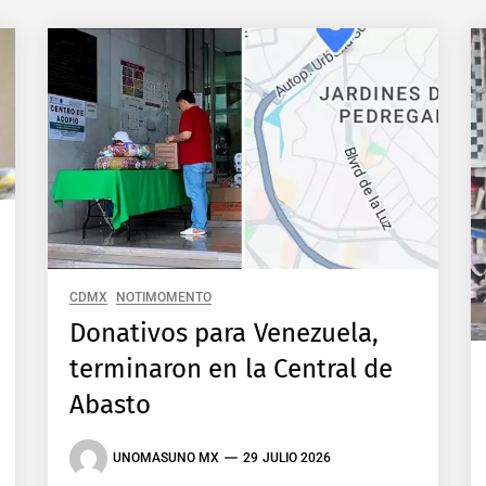
CDMX
NOTIMOMENTO
Donativos para Venezuela,
terminaron en la Central de
Abasto
UNOMASUNO MX
29 JULIO 2026