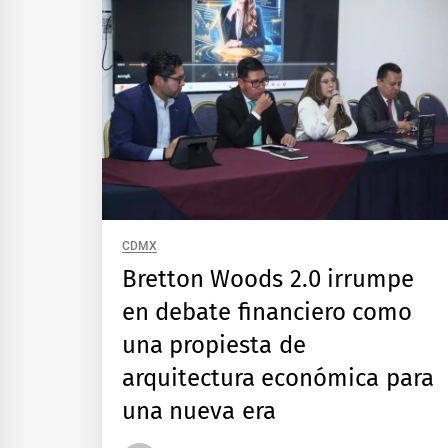
CDMX
Bretton Woods 2.0 irrumpe
en debate financiero como
una propiesta de
arquitectura económica para
una nueva era