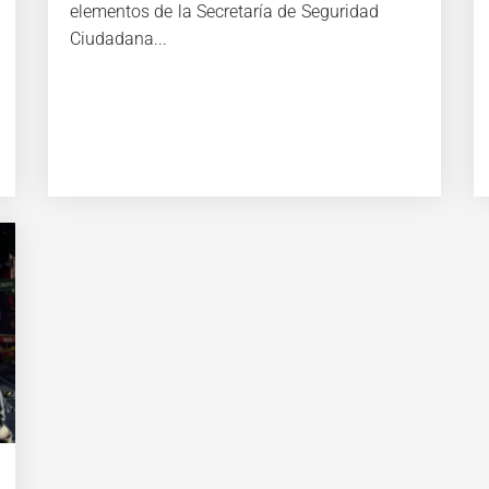
elementos de la Secretaría de Seguridad
Ciudadana...