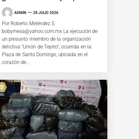
ADMIN
28 JULIO 2026
Por Roberto Meléndez S.
bobymesa@yahoo.com.mx La ejecución de
un presunto miembro de la organización
delictiva "Unión de Tepito", ocurrida en la
Plaza de Santo Domingo, ubicada en el
corazón de...