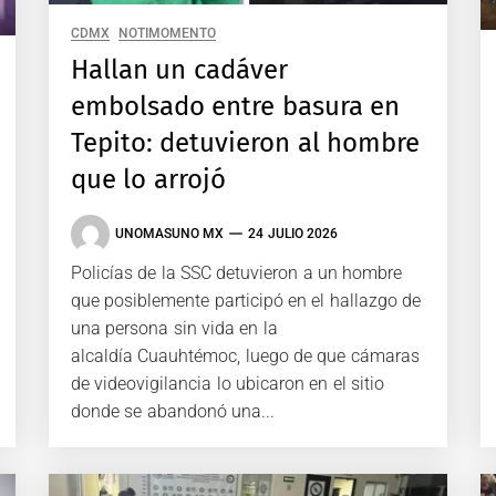
CDMX
NOTIMOMENTO
Hallan un cadáver
embolsado entre basura en
Tepito: detuvieron al hombre
que lo arrojó
UNOMASUNO MX
24 JULIO 2026
Policías de la SSC detuvieron a un hombre
que posiblemente participó en el hallazgo de
una persona sin vida en la
alcaldía Cuauhtémoc, luego de que cámaras
de videovigilancia lo ubicaron en el sitio
donde se abandonó una...