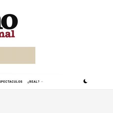
SPECTACULOS
¿REAL?