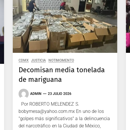
CDMX
JUSTICIA
NOTIMOMENTO
Decomisan media tonelada
de mariguana
ADMIN
23 JULIO 2026
Por ROBERTO MELENDEZ S.
bobymesa@yahoo.com.mx En uno de los
"golpes más significativos" a la delincuencia
del narcotráfico en la Ciudad de México,