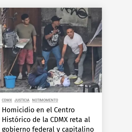
CDMX
JUSTICIA
NOTIMOMENTO
Homicidio en el Centro
Histórico de la CDMX reta al
gobierno federal y capitalino