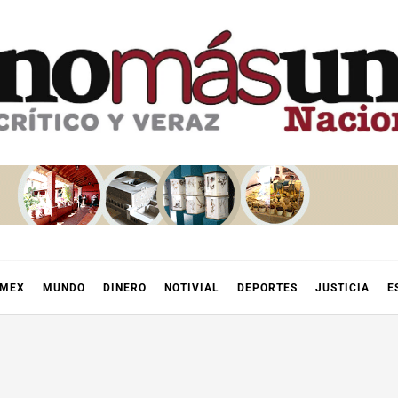
OMEX
MUNDO
DINERO
NOTIVIAL
DEPORTES
JUSTICIA
E