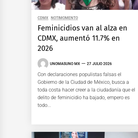
CDMX
NOTIMOMENTO
Feminicidios van al alza en
CDMX, aumentó 11.7% en
2026
UNOMASUNO MX
27 JULIO 2026
Con declaraciones populistas falsas el
Gobierno de la Ciudad de México, busca a
toda costa hacer creer a la ciudadanía que el
delito de feminicidio ha bajado, empero es
todo...