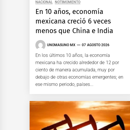
NACIONAL
NOTIMOMENTO
En 10 años, economía
mexicana creció 6 veces
menos que China e India
UNOMASUNO MX
07 AGOSTO 2026
En los últimos 10 años, la economía
mexicana ha crecido alrededor de 12 por
ciento de manera acumulada, muy por
debajo de otras economías emergentes; en
ese mismo periodo, países...