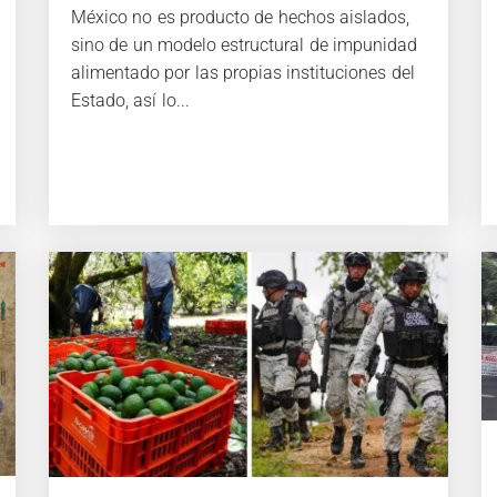
México no es producto de hechos aislados,
sino de un modelo estructural de impunidad
alimentado por las propias instituciones del
Estado, así lo...