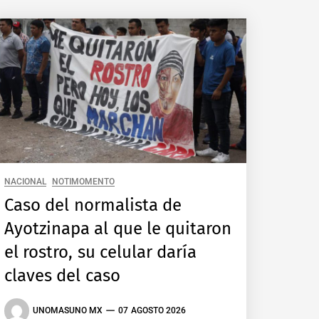
NACIONAL
NOTIMOMENTO
Caso del normalista de
Ayotzinapa al que le quitaron
el rostro, su celular daría
claves del caso
UNOMASUNO MX
07 AGOSTO 2026