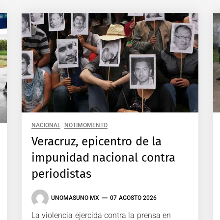
NACIONAL
NOTIMOMENTO
Veracruz, epicentro de la
impunidad nacional contra
periodistas
UNOMASUNO MX
07 AGOSTO 2026
La violencia ejercida contra la prensa en