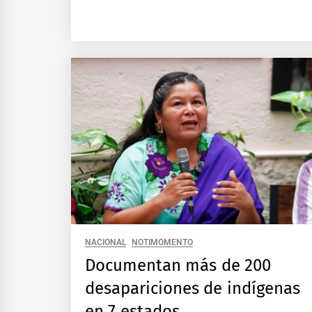
NACIONAL
NOTIMOMENTO
Documentan más de 200
desapariciones de indígenas
en 7 estados