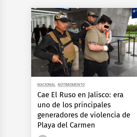
NACIONAL
NOTIMOMENTO
Cae El Ruso en Jalisco: era
uno de los principales
generadores de violencia de
Playa del Carmen