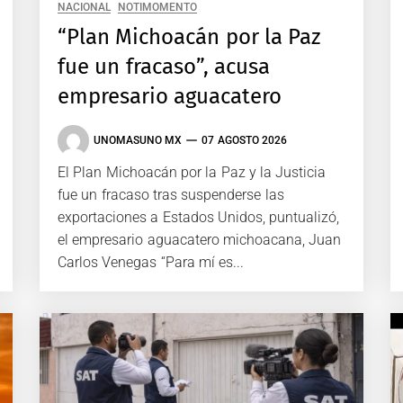
NACIONAL
NOTIMOMENTO
“Plan Michoacán por la Paz
fue un fracaso”, acusa
empresario aguacatero
UNOMASUNO MX
07 AGOSTO 2026
El Plan Michoacán por la Paz y la Justicia
fue un fracaso tras suspenderse las
exportaciones a Estados Unidos, puntualizó,
el empresario aguacatero michoacana, Juan
Carlos Venegas “Para mí es...