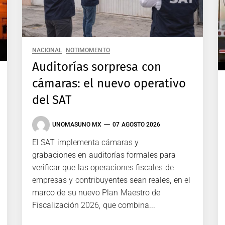
NACIONAL
NOTIMOMENTO
Auditorías sorpresa con
cámaras: el nuevo operativo
del SAT
UNOMASUNO MX
07 AGOSTO 2026
El SAT implementa cámaras y
grabaciones en auditorías formales para
verificar que las operaciones fiscales de
empresas y contribuyentes sean reales, en el
marco de su nuevo Plan Maestro de
Fiscalización 2026, que combina...