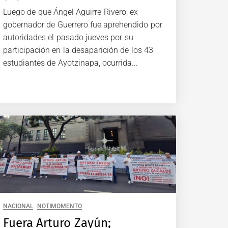
Luego de que Ángel Aguirre Rivero, ex
gobernador de Guerrero fue aprehendido por
autoridades el pasado jueves por su
participación en la desaparición de los 43
estudiantes de Ayotzinapa, ocurrida...
NACIONAL
NOTIMOMENTO
Fuera Arturo Zayún;