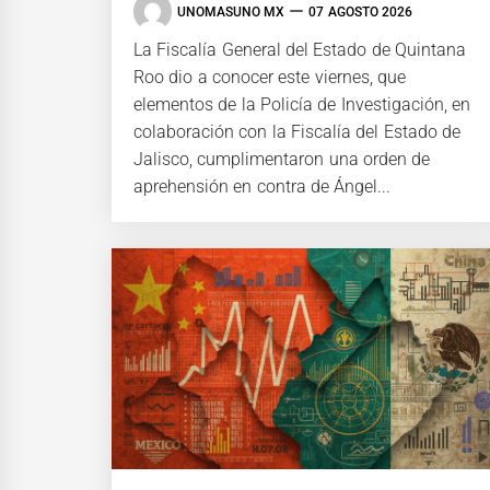
UNOMASUNO MX
07 AGOSTO 2026
La Fiscalía General del Estado de Quintana
Roo dio a conocer este viernes, que
elementos de la Policía de Investigación, en
colaboración con la Fiscalía del Estado de
Jalisco, cumplimentaron una orden de
aprehensión en contra de Ángel...