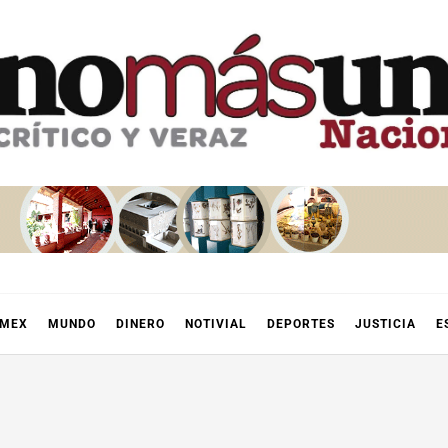
OMEX
MUNDO
DINERO
NOTIVIAL
DEPORTES
JUSTICIA
E