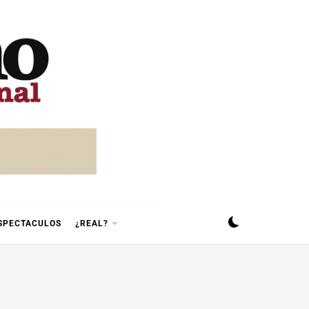
SPECTACULOS
¿REAL?