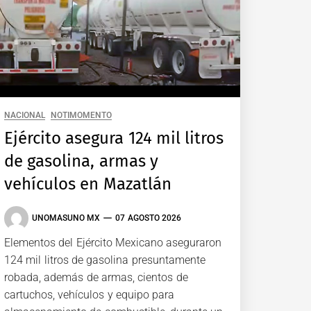
NACIONAL
NOTIMOMENTO
Ejército asegura 124 mil litros
de gasolina, armas y
vehículos en Mazatlán
UNOMASUNO MX
07 AGOSTO 2026
Elementos del Ejército Mexicano aseguraron
124 mil litros de gasolina presuntamente
robada, además de armas, cientos de
cartuchos, vehículos y equipo para