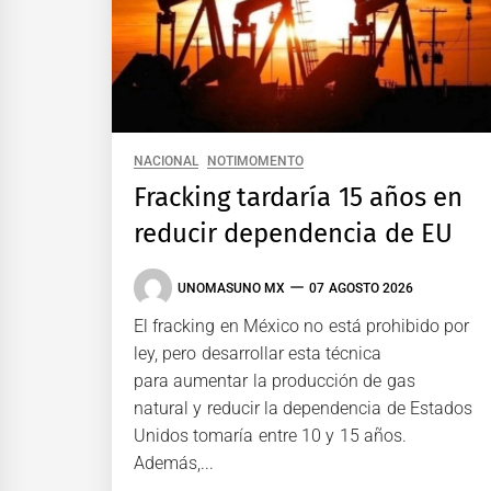
NACIONAL
NOTIMOMENTO
Fracking tardaría 15 años en
reducir dependencia de EU
UNOMASUNO MX
07 AGOSTO 2026
El fracking en México no está prohibido por
ley, pero desarrollar esta técnica
para aumentar la producción de gas
natural y reducir la dependencia de Estados
Unidos tomaría entre 10 y 15 años.
Además,...