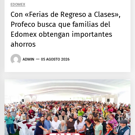
EDOMEX
Con «Ferias de Regreso a Clases»,
Profeco busca que familias del
Edomex obtengan importantes
ahorros
ADMIN
05 AGOSTO 2026