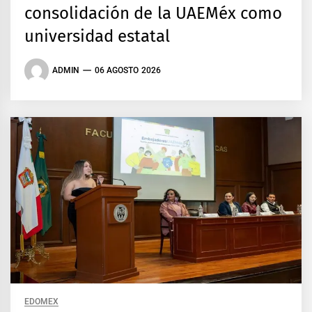
consolidación de la UAEMéx como
universidad estatal
ADMIN
06 AGOSTO 2026
EDOMEX