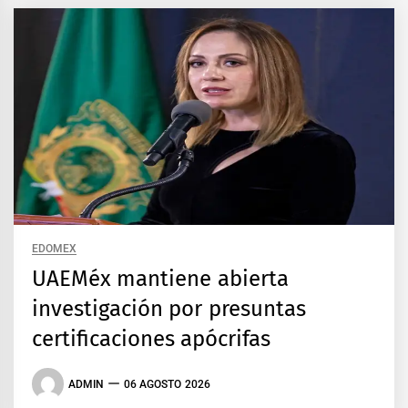
EDOMEX
UAEMéx mantiene abierta
investigación por presuntas
certificaciones apócrifas
ADMIN
06 AGOSTO 2026