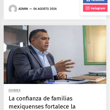
instagram
ADMIN
06 AGOSTO 2026
EDOMEX
La confianza de familias
mexiquenses fortalece la