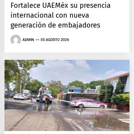
Fortalece UAEMéx su presencia
internacional con nueva
generación de embajadores
ADMIN
05 AGOSTO 2026