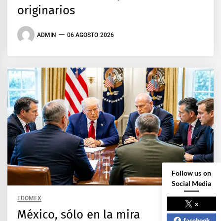
originarios
ADMIN
06 AGOSTO 2026
Follow us on
Social Media
EDOMEX
x
México, sólo en la mira
facebook