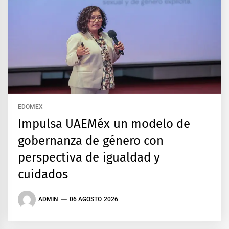
EDOMEX
Impulsa UAEMéx un modelo de
gobernanza de género con
perspectiva de igualdad y
cuidados
ADMIN
06 AGOSTO 2026