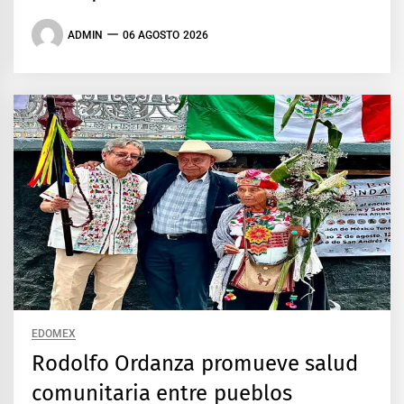
ADMIN
06 AGOSTO 2026
EDOMEX
Rodolfo Ordanza promueve salud
comunitaria entre pueblos