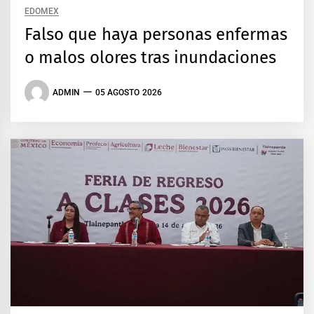
EDOMEX
Falso que haya personas enfermas
o malos olores tras inundaciones
ADMIN
05 AGOSTO 2026