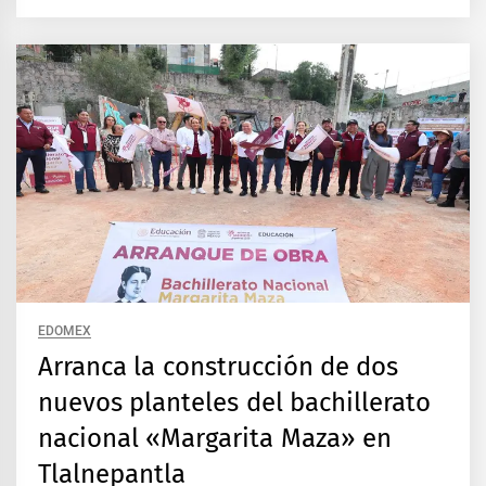
EDOMEX
Arranca la construcción de dos
nuevos planteles del bachillerato
nacional «Margarita Maza» en
Tlalnepantla