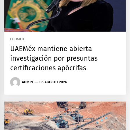
EDOMEX
UAEMéx mantiene abierta
investigación por presuntas
certificaciones apócrifas
ADMIN
06 AGOSTO 2026