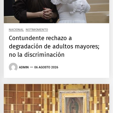
NACIONAL
NOTIMOMENTO
Contundente rechazo a
degradación de adultos mayores;
no la discriminación
ADMIN
06 AGOSTO 2026