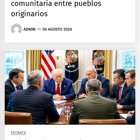
comunitaria entre pueblos
originarios
ADMIN
06 AGOSTO 2026
EDOMEX