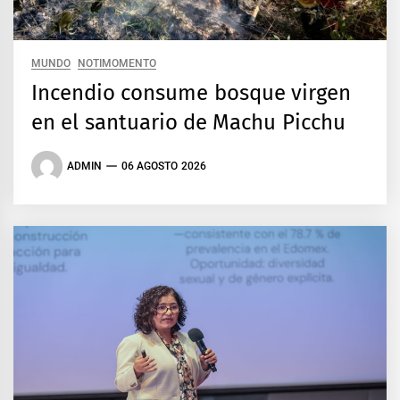
MUNDO
NOTIMOMENTO
Incendio consume bosque virgen
en el santuario de Machu Picchu
ADMIN
06 AGOSTO 2026