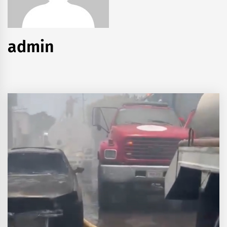
admin