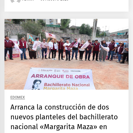
EDOMEX
Arranca la construcción de dos
nuevos planteles del bachillerato
nacional «Margarita Maza» en