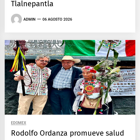
Tlalnepantla
ADMIN
06 AGOSTO 2026
EDOMEX
Rodolfo Ordanza promueve salud