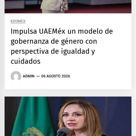
EDOMEX
Impulsa UAEMéx un modelo de
gobernanza de género con
perspectiva de igualdad y
cuidados
ADMIN
06 AGOSTO 2026