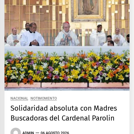
NACIONAL
NOTIMOMENTO
Solidaridad absoluta con Madres
Buscadoras del Cardenal Parolin
ADMIN
06 AGOSTO 2026