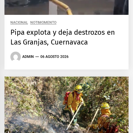
NACIONAL
NOTIMOMENTO
Pipa explota y deja destrozos en
Las Granjas, Cuernavaca
ADMIN
06 AGOSTO 2026