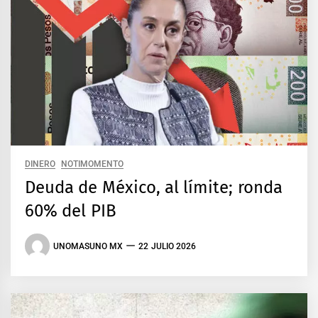
DINERO
NOTIMOMENTO
Deuda de México, al límite; ronda
60% del PIB
UNOMASUNO MX
22 JULIO 2026