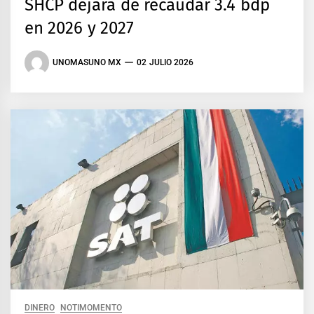
SHCP dejará de recaudar 3.4 bdp
en 2026 y 2027
UNOMASUNO MX
02 JULIO 2026
DINERO
NOTIMOMENTO