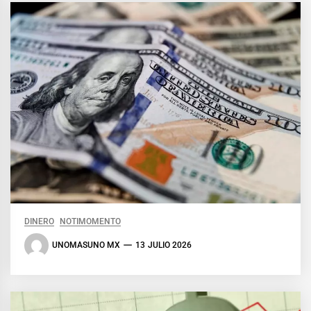
DINERO
NOTIMOMENTO
UNOMASUNO MX
13 JULIO 2026