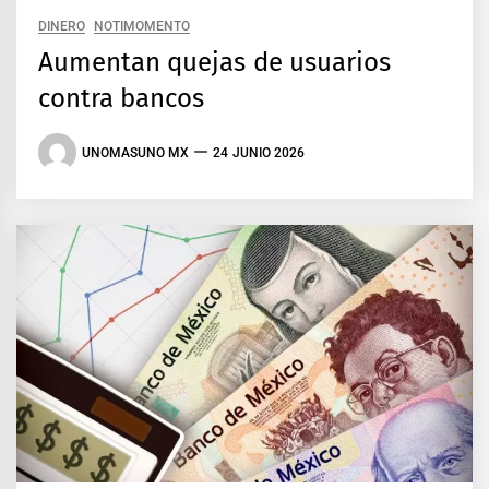
DINERO
NOTIMOMENTO
Aumentan quejas de usuarios
contra bancos
UNOMASUNO MX
24 JUNIO 2026