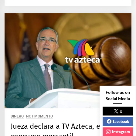
Follow us on
Social Media
x
DINERO
NOTIMOMENTO
facebook
Jueza declara a TV Azteca, en
instagram