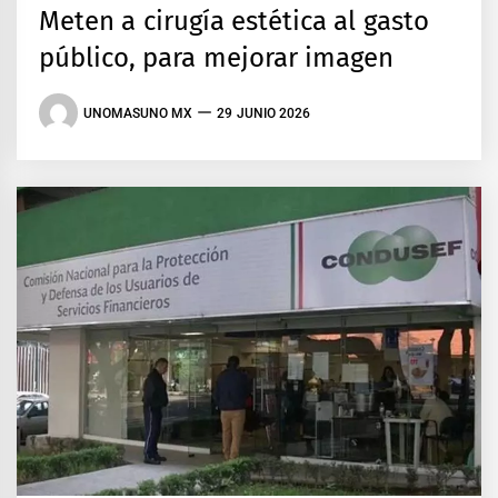
Meten a cirugía estética al gasto
público, para mejorar imagen
UNOMASUNO MX
29 JUNIO 2026