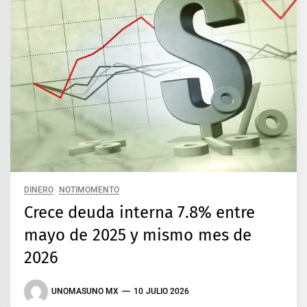
DINERO
NOTIMOMENTO
Crece deuda interna 7.8% entre
mayo de 2025 y mismo mes de
2026
UNOMASUNO MX
10 JULIO 2026