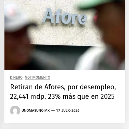
DINERO
NOTIMOMENTO
Retiran de Afores, por desempleo,
22,441 mdp, 23% más que en 2025
UNOMASUNO MX
17 JULIO 2026