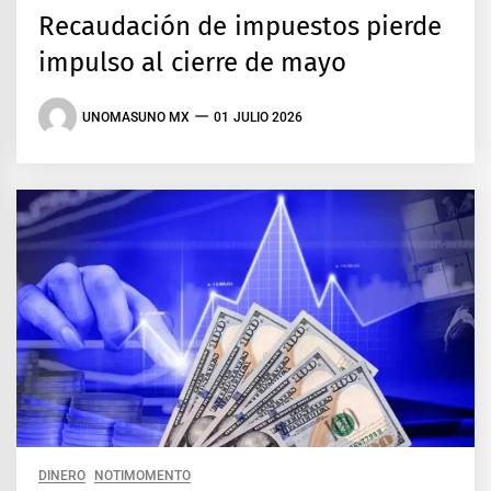
Recaudación de impuestos pierde
impulso al cierre de mayo
UNOMASUNO MX
01 JULIO 2026
DINERO
NOTIMOMENTO