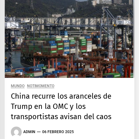
MUNDO
NOTIMOMENTO
China recurre los aranceles de
Trump en la OMC y los
transportistas avisan del caos
ADMIN
06 FEBRERO 2025