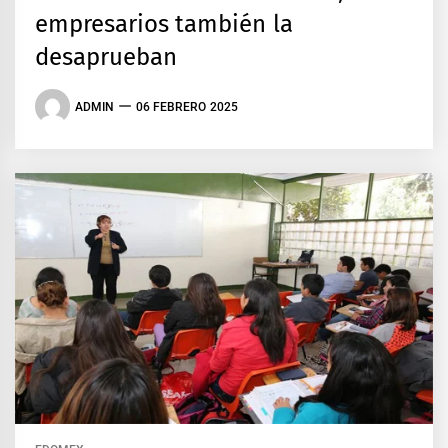
empresarios también la
desaprueban
ADMIN
06 FEBRERO 2025