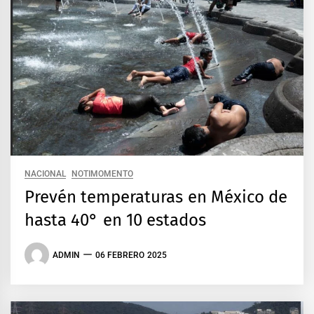
NACIONAL
NOTIMOMENTO
Prevén temperaturas en México de
hasta 40° en 10 estados
ADMIN
06 FEBRERO 2025