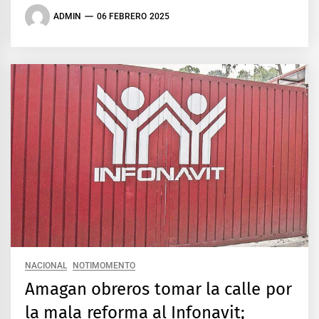
ADMIN
06 FEBRERO 2025
NACIONAL
NOTIMOMENTO
Amagan obreros tomar la calle por
la mala reforma al Infonavit;