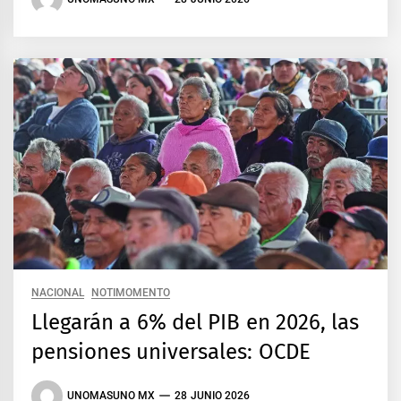
NACIONAL
NOTIMOMENTO
Llegarán a 6% del PIB en 2026, las
pensiones universales: OCDE
UNOMASUNO MX
28 JUNIO 2026