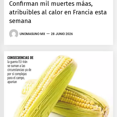
Confirman mil muertes máas,
atribuibles al calor en Francia esta
semana
UNOMASUNO MX
28 JUNIO 2026