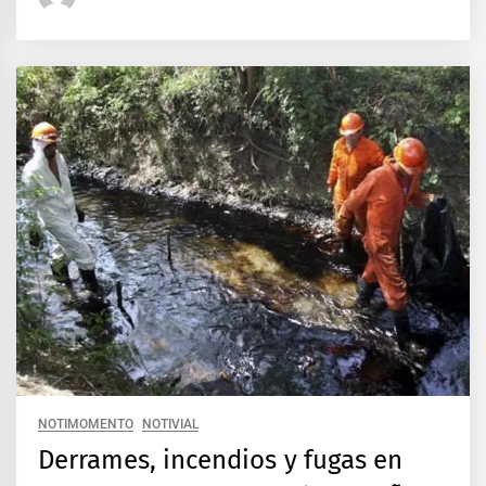
NOTIMOMENTO
NOTIVIAL
Derrames, incendios y fugas en