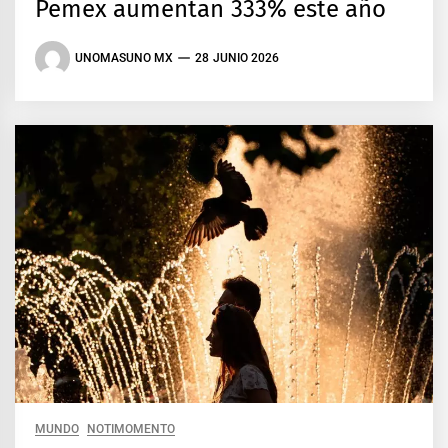
Pemex aumentan 333% este año
UNOMASUNO MX
28 JUNIO 2026
MUNDO
NOTIMOMENTO