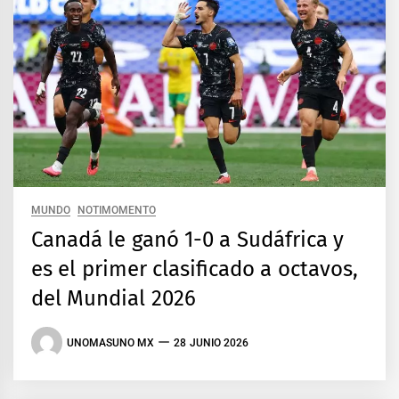
MUNDO
NOTIMOMENTO
Canadá le ganó 1-0 a Sudáfrica y
es el primer clasificado a octavos,
del Mundial 2026
UNOMASUNO MX
28 JUNIO 2026