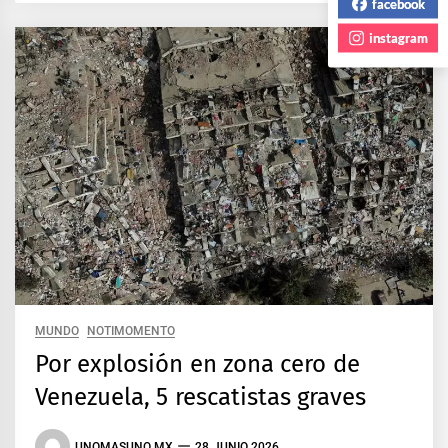
facebook
instagram
MUNDO
NOTIMOMENTO
Por explosión en zona cero de
Venezuela, 5 rescatistas graves
UNOMASUNO MX
28 JUNIO 2026