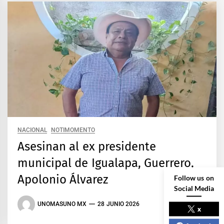
NACIONAL
NOTIMOMENTO
Asesinan al ex presidente
municipal de Igualapa, Guerrero,
Apolonio Álvarez
Follow us on
Social Media
UNOMASUNO MX
28 JUNIO 2026
x