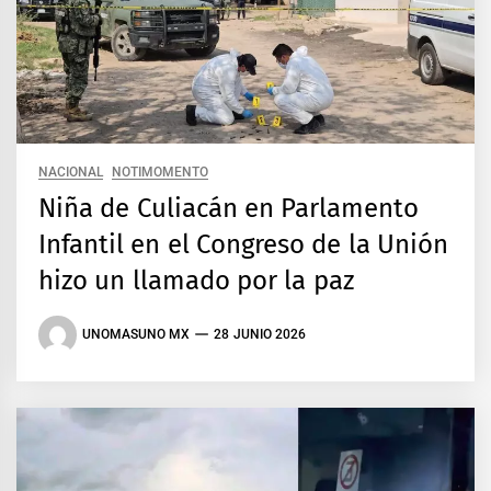
NACIONAL
NOTIMOMENTO
Niña de Culiacán en Parlamento
Infantil en el Congreso de la Unión
hizo un llamado por la paz
UNOMASUNO MX
28 JUNIO 2026