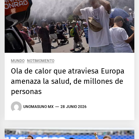
MUNDO
NOTIMOMENTO
Ola de calor que atraviesa Europa
amenaza la salud, de millones de
personas
UNOMASUNO MX
28 JUNIO 2026