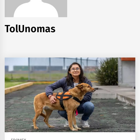
TolUnomas