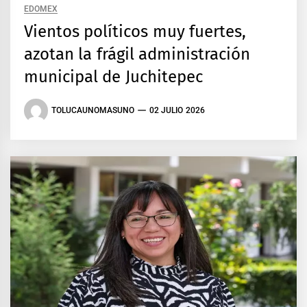
EDOMEX
Vientos políticos muy fuertes,
azotan la frágil administración
municipal de Juchitepec
TOLUCAUNOMASUNO
02 JULIO 2026