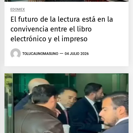
EDOMEX
El futuro de la lectura está en la
convivencia entre el libro
electrónico y el impreso
TOLUCAUNOMASUNO
04 JULIO 2026