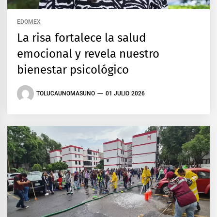
EDOMEX
La risa fortalece la salud
emocional y revela nuestro
bienestar psicológico
TOLUCAUNOMASUNO
01 JULIO 2026