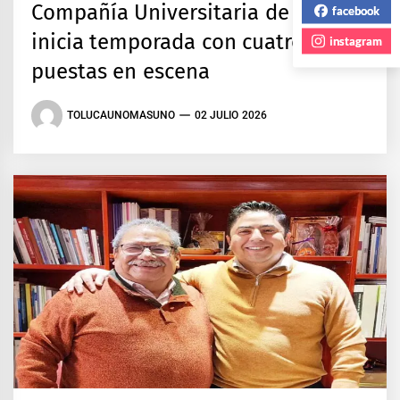
Compañía Universitaria de Teatro
facebook
inicia temporada con cuatro
instagram
puestas en escena
TOLUCAUNOMASUNO
02 JULIO 2026