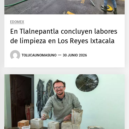
EDOMEX
En Tlalnepantla concluyen labores
de limpieza en Los Reyes Ixtacala
TOLUCAUNOMASUNO
30 JUNIO 2026