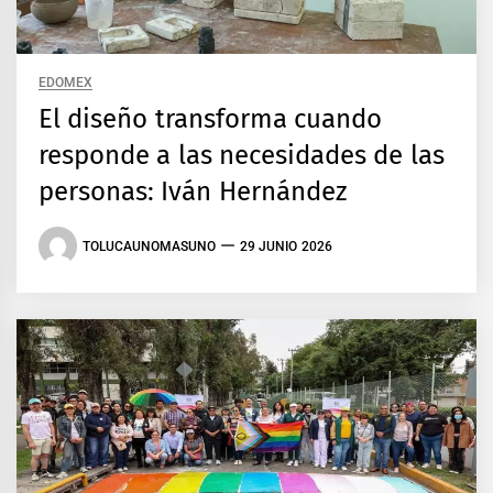
EDOMEX
El diseño transforma cuando
responde a las necesidades de las
personas: Iván Hernández
TOLUCAUNOMASUNO
29 JUNIO 2026