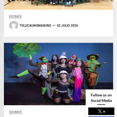
EDOMEX
TOLUCAUNOMASUNO
02 JULIO 2026
Follow us on
Social Media
x
EDOMEX