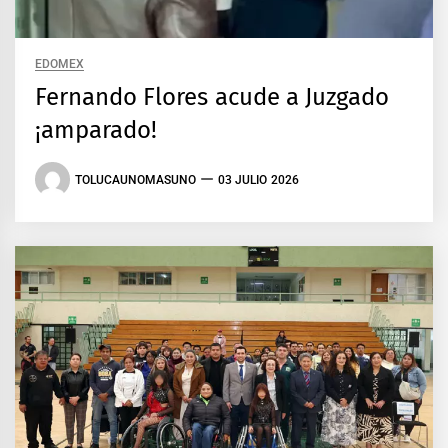
EDOMEX
Fernando Flores acude a Juzgado
¡amparado!
TOLUCAUNOMASUNO
03 JULIO 2026