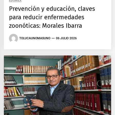
EDOMEX
Prevención y educación, claves
para reducir enfermedades
zoonóticas: Morales Ibarra
TOLUCAUNOMASUNO
06 JULIO 2026