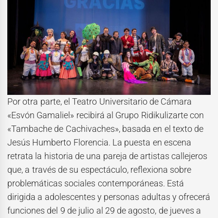
Por otra parte, el Teatro Universitario de Cámara
«Esvón Gamaliel» recibirá al Grupo Ridikulizarte con
«Tambache de Cachivaches», basada en el texto de
Jesús Humberto Florencia. La puesta en escena
retrata la historia de una pareja de artistas callejeros
que, a través de su espectáculo, reflexiona sobre
problemáticas sociales contemporáneas. Está
dirigida a adolescentes y personas adultas y ofrecerá
funciones del 9 de julio al 29 de agosto, de jueves a