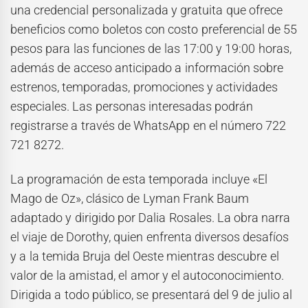
una credencial personalizada y gratuita que ofrece
beneficios como boletos con costo preferencial de 55
pesos para las funciones de las 17:00 y 19:00 horas,
además de acceso anticipado a información sobre
estrenos, temporadas, promociones y actividades
especiales. Las personas interesadas podrán
registrarse a través de WhatsApp en el número 722
721 8272.
La programación de esta temporada incluye «El
Mago de Oz», clásico de Lyman Frank Baum
adaptado y dirigido por Dalia Rosales. La obra narra
el viaje de Dorothy, quien enfrenta diversos desafíos
y a la temida Bruja del Oeste mientras descubre el
valor de la amistad, el amor y el autoconocimiento.
Dirigida a todo público, se presentará del 9 de julio al