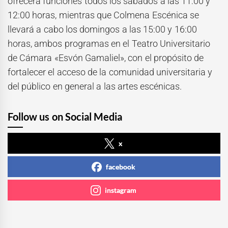
ofrecerá funciones todos los sábados a las 11:00 y
12:00 horas, mientras que Colmena Escénica se
llevará a cabo los domingos a las 15:00 y 16:00
horas, ambos programas en el Teatro Universitario
de Cámara «Esvón Gamaliel», con el propósito de
fortalecer el acceso de la comunidad universitaria y
del público en general a las artes escénicas.
Follow us on Social Media
x
facebook
instagram