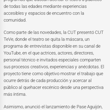
de todas las edades mediante experiencias
accesibles y espacios de encuentro con la
comunidad.
Como parte de las novedades, la CUT presentó CUT
TeVe, donde el teatro se quita la máscara, un
programa de entrevistas disponible en su canal de
YouTube, en el que actrices, actores, directores,
personal técnico e invitados especiales comparten
sus procesos creativos, experiencias y anécdotas. El
proyecto tiene como objetivo mostrar el trabajo que
ocurre detrás de cada producción y acercar al
público al quehacer escénico desde una perspectiva
más íntima.
Asimismo, anunció el lanzamiento de Pase Aguijón,