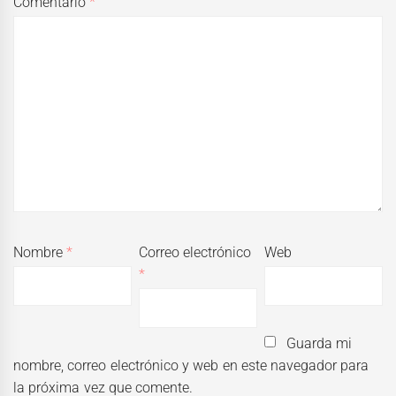
Comentario
*
Nombre
*
Correo electrónico
Web
*
Guarda mi
nombre, correo electrónico y web en este navegador para
la próxima vez que comente.