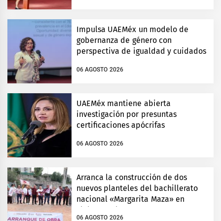
Impulsa UAEMéx un modelo de
gobernanza de género con
perspectiva de igualdad y cuidados
06 AGOSTO 2026
UAEMéx mantiene abierta
investigación por presuntas
certificaciones apócrifas
06 AGOSTO 2026
Arranca la construcción de dos
nuevos planteles del bachillerato
nacional «Margarita Maza» en
Tlalnepantla
06 AGOSTO 2026