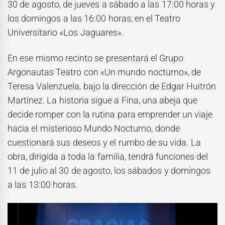
30 de agosto, de jueves a sábado a las 17:00 horas y
los domingos a las 16:00 horas, en el Teatro
Universitario «Los Jaguares».
En ese mismo recinto se presentará el Grupo
Argonautas Teatro con «Un mundo nocturno», de
Teresa Valenzuela, bajo la dirección de Edgar Huitrón
Martínez. La historia sigue a Fina, una abeja que
decide romper con la rutina para emprender un viaje
hacia el misterioso Mundo Nocturno, donde
cuestionará sus deseos y el rumbo de su vida. La
obra, dirigida a toda la familia, tendrá funciones del
11 de julio al 30 de agosto, los sábados y domingos
a las 13:00 horas.