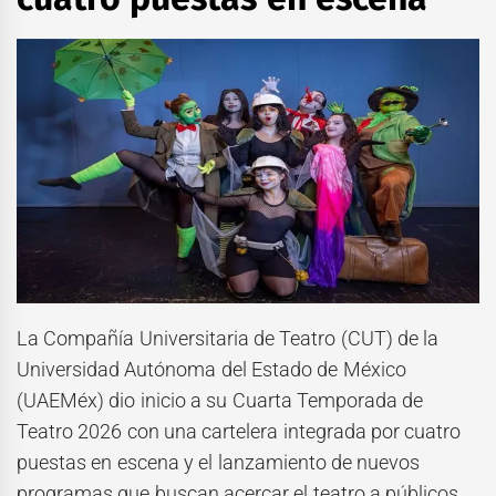
La Compañía Universitaria de Teatro (CUT) de la
Universidad Autónoma del Estado de México
(UAEMéx) dio inicio a su Cuarta Temporada de
Teatro 2026 con una cartelera integrada por cuatro
puestas en escena y el lanzamiento de nuevos
programas que buscan acercar el teatro a públicos