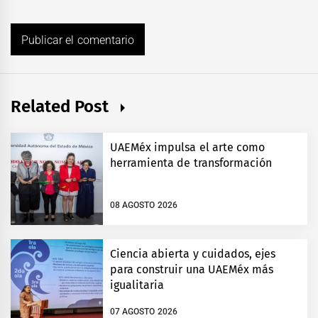
Related Post
UAEMéx impulsa el arte como
herramienta de transformación
08 AGOSTO 2026
Ciencia abierta y cuidados, ejes
para construir una UAEMéx más
igualitaria
07 AGOSTO 2026