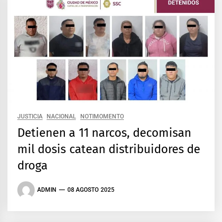
JUSTICIA
NACIONAL
NOTIMOMENTO
Detienen a 11 narcos, decomisan
mil dosis catean distribuidores de
droga
ADMIN
08 AGOSTO 2025