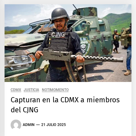
CDMX
JUSTICIA
NOTIMOMENTO
Capturan en la CDMX a miembros
del CJNG
ADMIN
21 JULIO 2025