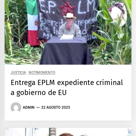
JUSTICIA
NOTIMOMENTO
Entrega EPLM expediente criminal
a gobierno de EU
ADMIN
22 AGOSTO 2025