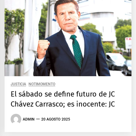
JUSTICIA
NOTIMOMENTO
El sábado se define futuro de JC
Chávez Carrasco; es inocente: JC
ADMIN
20 AGOSTO 2025