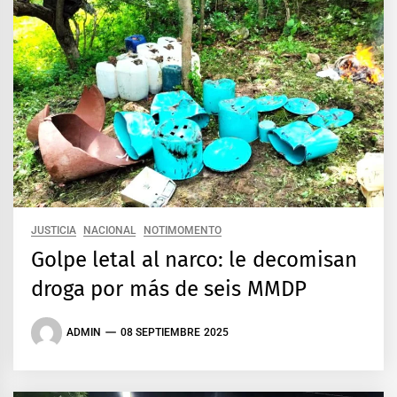
JUSTICIA
NACIONAL
NOTIMOMENTO
Golpe letal al narco: le decomisan
droga por más de seis MMDP
ADMIN
08 SEPTIEMBRE 2025