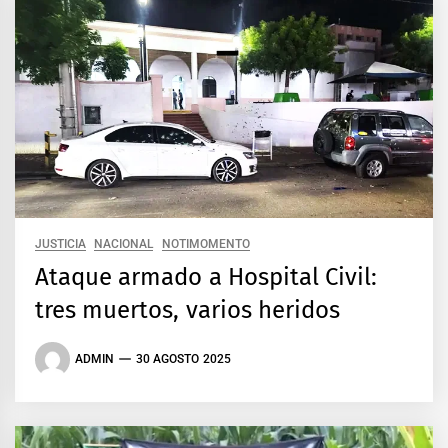
JUSTICIA
NACIONAL
NOTIMOMENTO
Ataque armado a Hospital Civil:
tres muertos, varios heridos
ADMIN
30 AGOSTO 2025