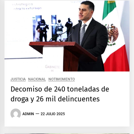
JUSTICIA
NACIONAL
NOTIMOMENTO
Decomiso de 240 toneladas de
droga y 26 mil delincuentes
ADMIN
22 JULIO 2025