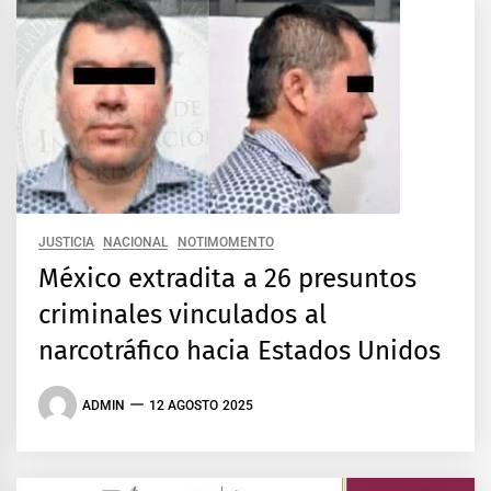
JUSTICIA
NACIONAL
NOTIMOMENTO
México extradita a 26 presuntos
criminales vinculados al
narcotráfico hacia Estados Unidos
ADMIN
12 AGOSTO 2025