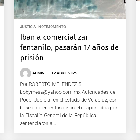
JUSTICIA
NOTIMOMENTO
Iban a comercializar
fentanilo, pasarán 17 años de
prisión
ADMIN
12 ABRIL 2025
Por ROBERTO MELENDEZ S.
bobymesa@yahoo.com.mx Autoridades del
Poder Judicial en el estado de Veracruz, con
base en elementos de prueba aportados por
la Fiscalía General de la República,
sentenciaron a...