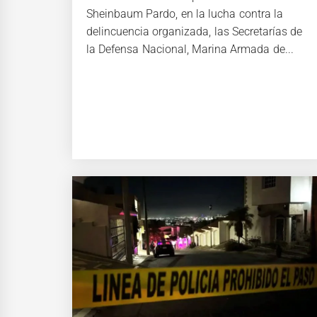
Sheinbaum Pardo, en la lucha contra la
delincuencia organizada, las Secretarías de
la Defensa Nacional, Marina Armada de...