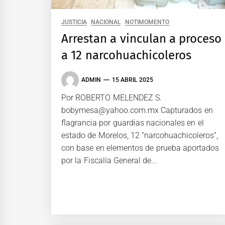
JUSTICIA
NACIONAL
NOTIMOMENTO
Arrestan a vinculan a proceso
a 12 narcohuachicoleros
ADMIN
15 ABRIL 2025
Por ROBERTO MELENDEZ S.
bobymesa@yahoo.com.mx Capturados en
flagrancia por guardias nacionales en el
estado de Morelos, 12 “narcohuachicoleros”,
con base en elementos de prueba aportados
por la Fiscalía General de...