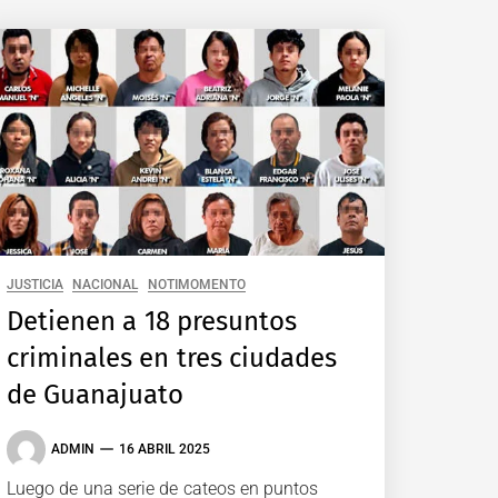
JUSTICIA
NACIONAL
NOTIMOMENTO
Detienen a 18 presuntos
criminales en tres ciudades
de Guanajuato
ADMIN
16 ABRIL 2025
Luego de una serie de cateos en puntos