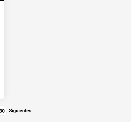
Siguientes
30