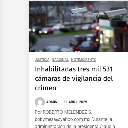
JUSTICIA
NACIONAL
NOTIMOMENTO
Inhabilitadas tres mil 531
cámaras de vigilancia del
crimen
ADMIN
11 ABRIL 2025
Por ROBERTO MELENDEZ S.
bobymesa@yahoo.com.mx Durante la
administración de la presidenta Claudia