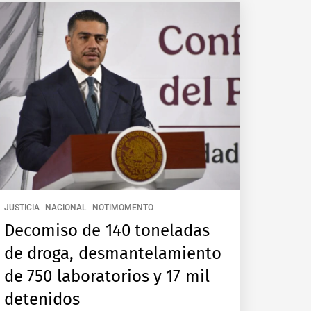
JUSTICIA
NACIONAL
NOTIMOMENTO
Decomiso de 140 toneladas
de droga, desmantelamiento
de 750 laboratorios y 17 mil
detenidos