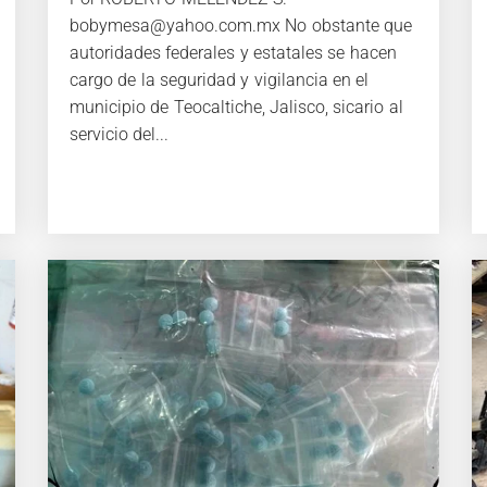
bobymesa@yahoo.com.mx No obstante que
autoridades federales y estatales se hacen
cargo de la seguridad y vigilancia en el
municipio de Teocaltiche, Jalisco, sicario al
servicio del...