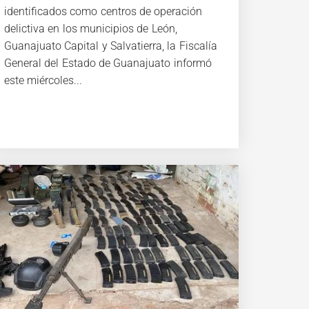
identificados como centros de operación
delictiva en los municipios de León,
Guanajuato Capital y Salvatierra, la Fiscalía
General del Estado de Guanajuato informó
este miércoles...