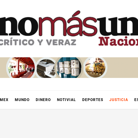
OMEX
MUNDO
DINERO
NOTIVIAL
DEPORTES
JUSTICIA
E