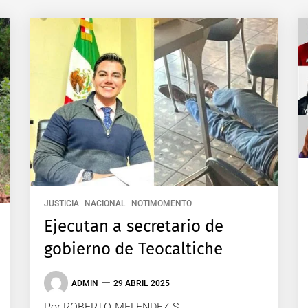
JUSTICIA
NACIONAL
NOTIMOMENTO
Ejecutan a secretario de
gobierno de Teocaltiche
ADMIN
29 ABRIL 2025
Por ROBERTO MELENDEZ S.