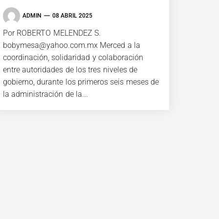
ADMIN
08 ABRIL 2025
Por ROBERTO MELENDEZ S.
bobymesa@yahoo.com.mx Merced a la
coordinación, solidaridad y colaboración
entre autoridades de los tres niveles de
gobierno, durante los primeros seis meses de
la administración de la...