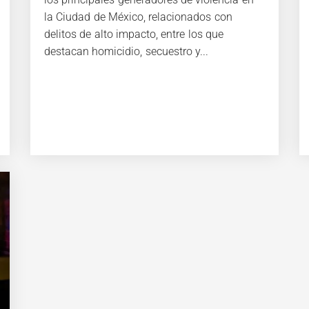
la Ciudad de México, relacionados con
delitos de alto impacto, entre los que
destacan homicidio, secuestro y...