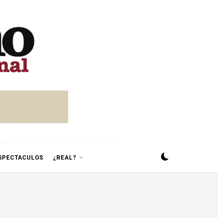
SPECTACULOS
¿REAL?