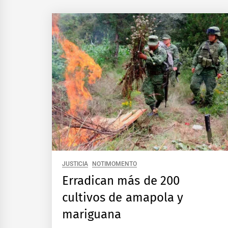
JUSTICIA
NOTIMOMENTO
Erradican más de 200
cultivos de amapola y
mariguana