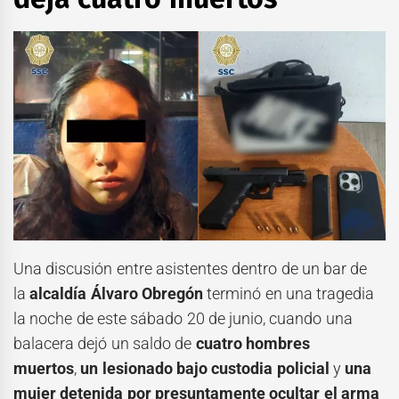
Una discusión entre asistentes dentro de un bar de
la
alcaldía Álvaro Obregón
terminó en una tragedia
la noche de este sábado 20 de junio, cuando una
balacera dejó un saldo de
cuatro hombres
muertos
,
un lesionado bajo custodia policial
y
una
mujer detenida por presuntamente ocultar el arma