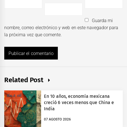
Guarda mi
nombre, correo electrónico y web en este navegador para
la próxima vez que comente.
Related Post
En 10 años, economía mexicana
creció 6 veces menos que China e
India
07 AGOSTO 2026