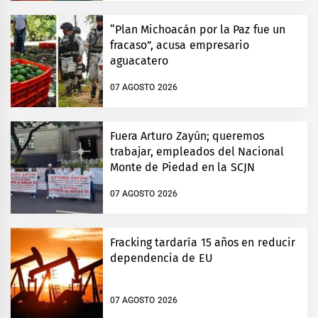
“Plan Michoacán por la Paz fue un
fracaso”, acusa empresario
aguacatero
07 AGOSTO 2026
Fuera Arturo Zayún; queremos
trabajar, empleados del Nacional
Monte de Piedad en la SCJN
07 AGOSTO 2026
Fracking tardaría 15 años en reducir
dependencia de EU
07 AGOSTO 2026