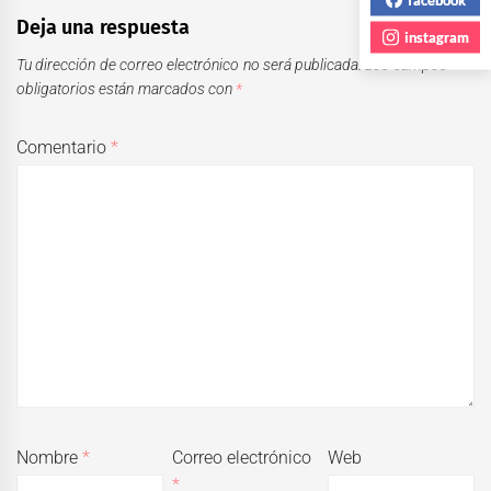
Deja una respuesta
instagram
Tu dirección de correo electrónico no será publicada.
Los campos
obligatorios están marcados con
*
Comentario
*
Nombre
*
Correo electrónico
Web
*