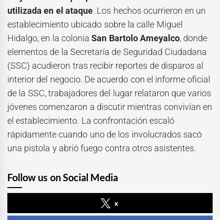
utilizada en el ataque
. Los hechos ocurrieron en un
establecimiento ubicado sobre la calle Miguel
Hidalgo, en la colonia
San Bartolo Ameyalco
, donde
elementos de la Secretaría de Seguridad Ciudadana
(SSC) acudieron tras recibir reportes de disparos al
interior del negocio. De acuerdo con el informe oficial
de la SSC, trabajadores del lugar relataron que varios
jóvenes comenzaron a discutir mientras convivían en
el establecimiento. La confrontación escaló
rápidamente cuando uno de los involucrados sacó
una pistola y abrió fuego contra otros asistentes.
Follow us on Social Media
x