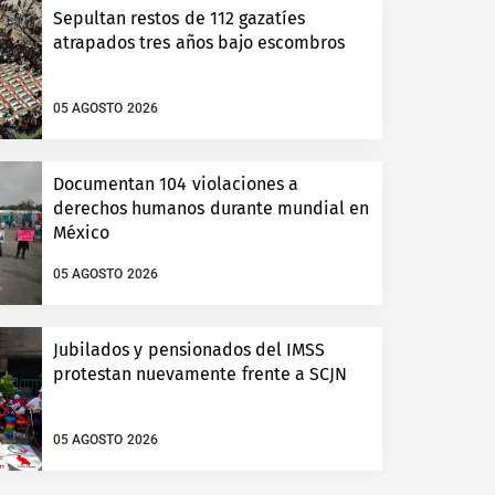
Sepultan restos de 112 gazatíes
atrapados tres años bajo escombros
05 AGOSTO 2026
Documentan 104 violaciones a
derechos humanos durante mundial en
México
05 AGOSTO 2026
Jubilados y pensionados del IMSS
protestan nuevamente frente a SCJN
05 AGOSTO 2026