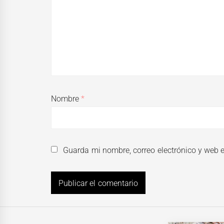
Nombre
*
Guarda mi nombre, correo electrónico y web 