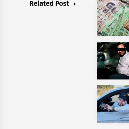
Related Post