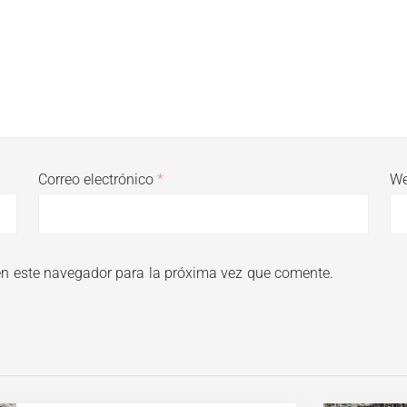
Correo electrónico
*
W
en este navegador para la próxima vez que comente.