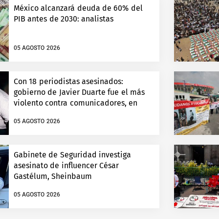
México alcanzará deuda de 60% del
PIB antes de 2030: analistas
05 AGOSTO 2026
Con 18 periodistas asesinados:
gobierno de Javier Duarte fue el más
violento contra comunicadores, en
Veracruz
05 AGOSTO 2026
Gabinete de Seguridad investiga
asesinato de influencer César
Gastélum, Sheinbaum
05 AGOSTO 2026