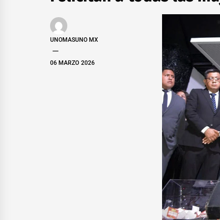
UNOMASUNO MX
06 MARZO 2026