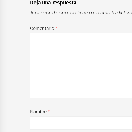
Deja una respuesta
Tu dirección de correo electrónico no será publicada.
Los 
Comentario
*
Nombre
*