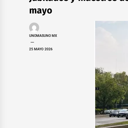
mayo
UNOMASUNO MX
25 MAYO 2026