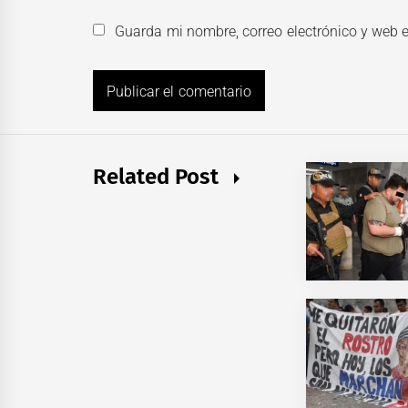
Guarda mi nombre, correo electrónico y web 
Related Post