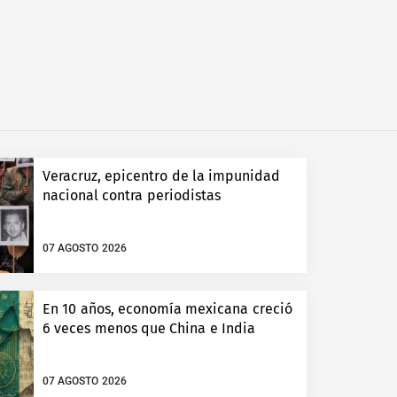
Veracruz, epicentro de la impunidad
nacional contra periodistas
07 AGOSTO 2026
En 10 años, economía mexicana creció
6 veces menos que China e India
07 AGOSTO 2026