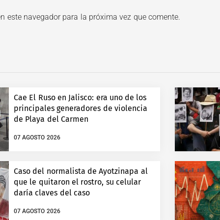
en este navegador para la próxima vez que comente.
Cae El Ruso en Jalisco: era uno de los
principales generadores de violencia
de Playa del Carmen
07 AGOSTO 2026
Caso del normalista de Ayotzinapa al
que le quitaron el rostro, su celular
daría claves del caso
07 AGOSTO 2026