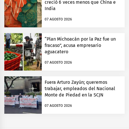
creció 6 veces menos que China e
India
07 AGOSTO 2026
“Plan Michoacán por la Paz fue un
fracaso”, acusa empresario
aguacatero
07 AGOSTO 2026
Fuera Arturo Zayún; queremos
trabajar, empleados del Nacional
Monte de Piedad en la SCJN
07 AGOSTO 2026