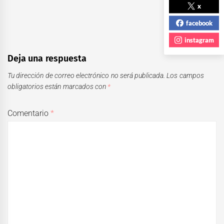
x
facebook
instagram
Deja una respuesta
Tu dirección de correo electrónico no será publicada.
Los campos
obligatorios están marcados con
*
Comentario
*