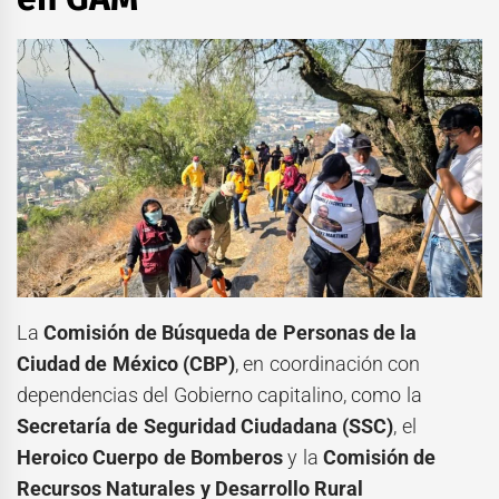
La
Comisión de Búsqueda de Personas de la
Ciudad de México (CBP)
, en coordinación con
dependencias del Gobierno capitalino, como la
Secretaría de Seguridad Ciudadana (SSC)
, el
Heroico Cuerpo de Bomberos
y la
Comisión de
Recursos Naturales y Desarrollo Rural