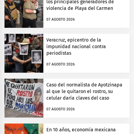
los principales generadores de
violencia de Playa del Carmen
07 AGOSTO 2026
Veracruz, epicentro de la
impunidad nacional contra
periodistas
07 AGOSTO 2026
Caso del normalista de Ayotzinapa
al que le quitaron el rostro, su
celular daría claves del caso
07 AGOSTO 2026
En 10 años, economía mexicana