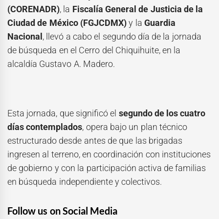
(CORENADR)
, la
Fiscalía General de Justicia de la
Ciudad de México (FGJCDMX)
y la
Guardia
Nacional
, llevó a cabo el segundo día de la jornada
de búsqueda en el Cerro del Chiquihuite, en la
alcaldía Gustavo A. Madero.
Esta jornada, que significó el
segundo de los cuatro
días contemplados
, opera bajo un plan técnico
estructurado desde antes de que las brigadas
ingresen al terreno, en coordinación con instituciones
de gobierno y con la participación activa de familias
en búsqueda independiente y colectivos.
Follow us on Social Media