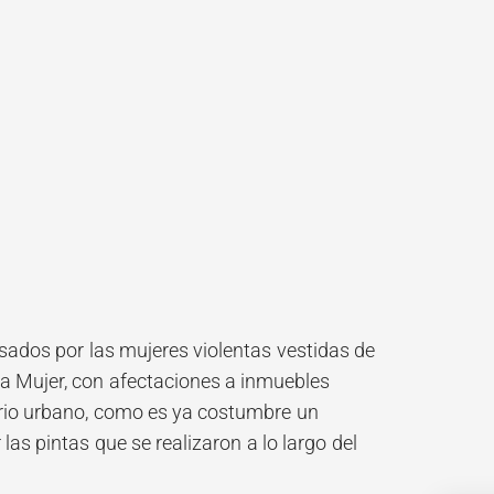
usados por las mujeres violentas vestidas de
 la Mujer, con afectaciones a inmuebles
iario urbano, como es ya costumbre un
 las pintas que se realizaron a lo largo del