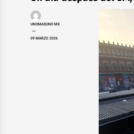
UNOMASUNO MX
09 MARZO 2026