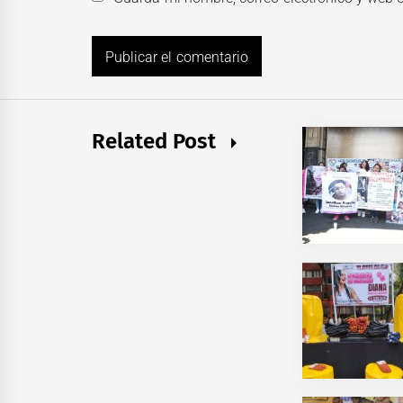
Related Post