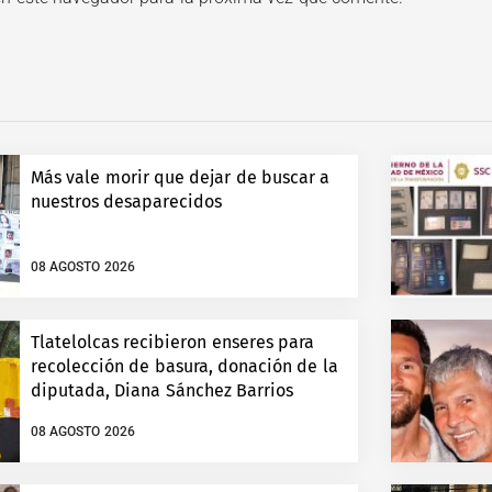
Más vale morir que dejar de buscar a
nuestros desaparecidos
08 AGOSTO 2026
Tlatelolcas recibieron enseres para
recolección de basura, donación de la
diputada, Diana Sánchez Barrios
08 AGOSTO 2026