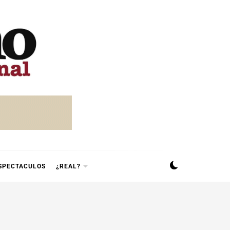
SPECTACULOS
¿REAL?