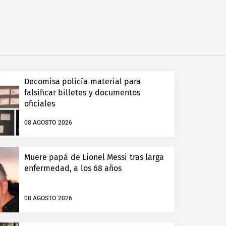
Decomisa policía material para
falsificar billetes y documentos
oficiales
08 AGOSTO 2026
Muere papá de Lionel Messi tras larga
enfermedad, a los 68 años
08 AGOSTO 2026