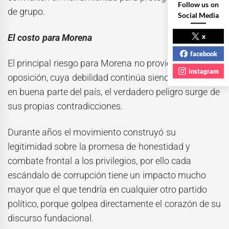
Follow us on
de grupo.
Social Media
x
El costo para Morena
facebook
El principal riesgo para Morena no proviene de la
instagram
oposición, cuya debilidad continúa siendo evidente
en buena parte del país, el verdadero peligro surge de
sus propias contradicciones.
Durante años el movimiento construyó su
legitimidad sobre la promesa de honestidad y
combate frontal a los privilegios, por ello cada
escándalo de corrupción tiene un impacto mucho
mayor que el que tendría en cualquier otro partido
político, porque golpea directamente el corazón de su
discurso fundacional.