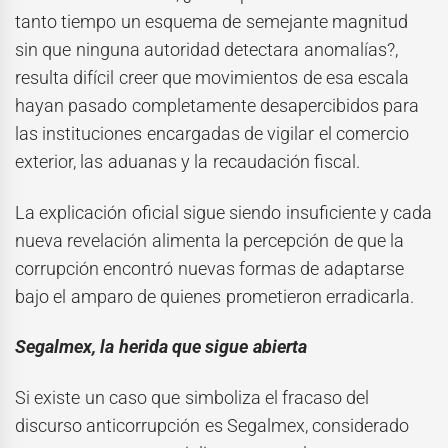
tanto tiempo un esquema de semejante magnitud
sin que ninguna autoridad detectara anomalías?,
resulta difícil creer que movimientos de esa escala
hayan pasado completamente desapercibidos para
las instituciones encargadas de vigilar el comercio
exterior, las aduanas y la recaudación fiscal.
La explicación oficial sigue siendo insuficiente y cada
nueva revelación alimenta la percepción de que la
corrupción encontró nuevas formas de adaptarse
bajo el amparo de quienes prometieron erradicarla.
Segalmex, la herida que sigue abierta
Si existe un caso que simboliza el fracaso del
discurso anticorrupción es Segalmex, considerado