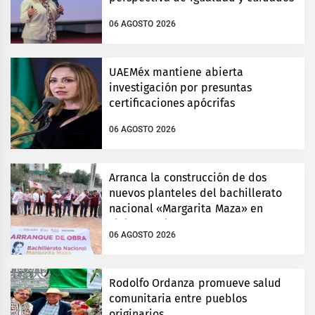
06 AGOSTO 2026
UAEMéx mantiene abierta
investigación por presuntas
certificaciones apócrifas
06 AGOSTO 2026
Arranca la construcción de dos
nuevos planteles del bachillerato
nacional «Margarita Maza» en
Tlalnepantla
06 AGOSTO 2026
Rodolfo Ordanza promueve salud
comunitaria entre pueblos
originarios