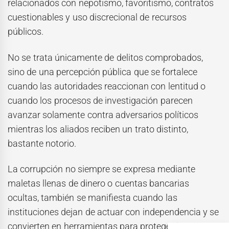
relacionados con nepotismo, favoritismo, contratos
cuestionables y uso discrecional de recursos
públicos.
No se trata únicamente de delitos comprobados,
sino de una percepción pública que se fortalece
cuando las autoridades reaccionan con lentitud o
cuando los procesos de investigación parecen
avanzar solamente contra adversarios políticos
mientras los aliados reciben un trato distinto,
bastante notorio.
La corrupción no siempre se expresa mediante
maletas llenas de dinero o cuentas bancarias
ocultas, también se manifiesta cuando las
instituciones dejan de actuar con independencia y se
convierten en herramientas para proteger intereses