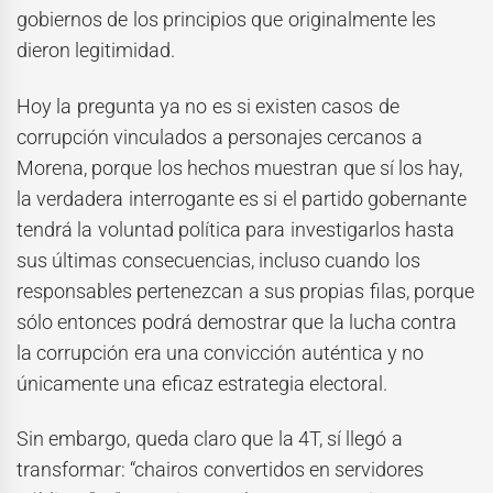
gobiernos de los principios que originalmente les
dieron legitimidad.
Hoy la pregunta ya no es si existen casos de
corrupción vinculados a personajes cercanos a
Morena, porque los hechos muestran que sí los hay,
la verdadera interrogante es si el partido gobernante
tendrá la voluntad política para investigarlos hasta
sus últimas consecuencias, incluso cuando los
responsables pertenezcan a sus propias filas, porque
sólo entonces podrá demostrar que la lucha contra
la corrupción era una convicción auténtica y no
únicamente una eficaz estrategia electoral.
Sin embargo, queda claro que la 4T, sí llegó a
transformar: “chairos convertidos en servidores