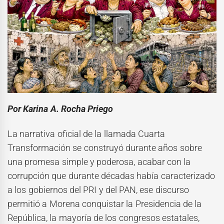
Por Karina A. Rocha Priego
La narrativa oficial de la llamada Cuarta
Transformación se construyó durante años sobre
una promesa simple y poderosa, acabar con la
corrupción que durante décadas había caracterizado
a los gobiernos del PRI y del PAN, ese discurso
permitió a Morena conquistar la Presidencia de la
República, la mayoría de los congresos estatales,