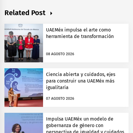
Related Post
UAEMéx impulsa el arte como
herramienta de transformación
08 AGOSTO 2026
Ciencia abierta y cuidados, ejes
para construir una UAEMéx más
igualitaria
07 AGOSTO 2026
Impulsa UAEMéx un modelo de
gobernanza de género con
perspectiva de igualdad y cuidados