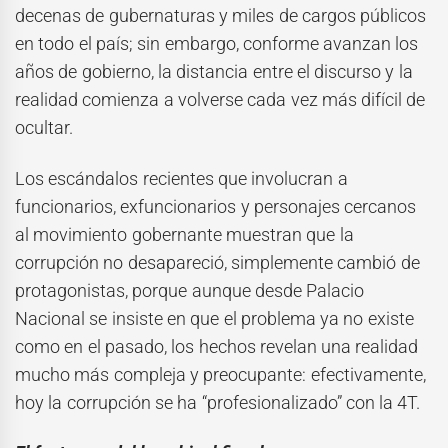
decenas de gubernaturas y miles de cargos públicos
en todo el país; sin embargo, conforme avanzan los
años de gobierno, la distancia entre el discurso y la
realidad comienza a volverse cada vez más difícil de
ocultar.
Los escándalos recientes que involucran a
funcionarios, exfuncionarios y personajes cercanos
al movimiento gobernante muestran que la
corrupción no desapareció, simplemente cambió de
protagonistas, porque aunque desde Palacio
Nacional se insiste en que el problema ya no existe
como en el pasado, los hechos revelan una realidad
mucho más compleja y preocupante: efectivamente,
hoy la corrupción se ha “profesionalizado” con la 4T.