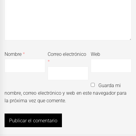
Nombre
*
Correo electrónico
Web
*
Guarda mi
nombre, correo electrónico y web en este navegador para
la próxima vez que comente.