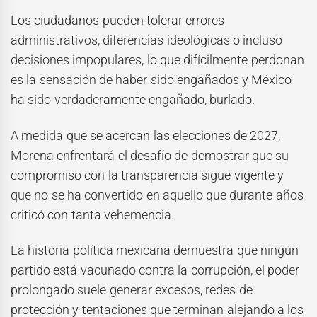
Los ciudadanos pueden tolerar errores
administrativos, diferencias ideológicas o incluso
decisiones impopulares, lo que difícilmente perdonan
es la sensación de haber sido engañados y México
ha sido verdaderamente engañado, burlado.
A medida que se acercan las elecciones de 2027,
Morena enfrentará el desafío de demostrar que su
compromiso con la transparencia sigue vigente y
que no se ha convertido en aquello que durante años
criticó con tanta vehemencia.
La historia política mexicana demuestra que ningún
partido está vacunado contra la corrupción, el poder
prolongado suele generar excesos, redes de
protección y tentaciones que terminan alejando a los