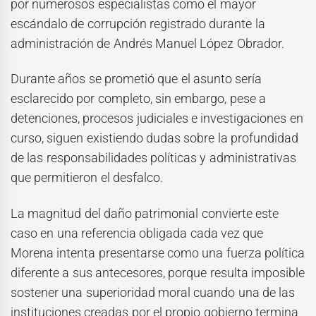
por numerosos especialistas como el mayor
escándalo de corrupción registrado durante la
administración de Andrés Manuel López Obrador.
Durante años se prometió que el asunto sería
esclarecido por completo, sin embargo, pese a
detenciones, procesos judiciales e investigaciones en
curso, siguen existiendo dudas sobre la profundidad
de las responsabilidades políticas y administrativas
que permitieron el desfalco.
La magnitud del daño patrimonial convierte este
caso en una referencia obligada cada vez que
Morena intenta presentarse como una fuerza política
diferente a sus antecesores, porque resulta imposible
sostener una superioridad moral cuando una de las
instituciones creadas por el propio gobierno termina