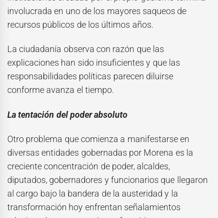
involucrada en uno de los mayores saqueos de
recursos públicos de los últimos años.
La ciudadanía observa con razón que las
explicaciones han sido insuficientes y que las
responsabilidades políticas parecen diluirse
conforme avanza el tiempo.
La tentación del poder absoluto
Otro problema que comienza a manifestarse en
diversas entidades gobernadas por Morena es la
creciente concentración de poder, alcaldes,
diputados, gobernadores y funcionarios que llegaron
al cargo bajo la bandera de la austeridad y la
transformación hoy enfrentan señalamientos