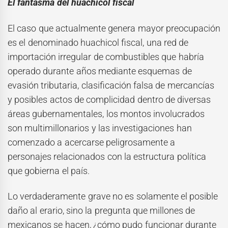
El fantasma del huachicol fiscal
El caso que actualmente genera mayor preocupación
es el denominado huachicol fiscal, una red de
importación irregular de combustibles que habría
operado durante años mediante esquemas de
evasión tributaria, clasificación falsa de mercancías
y posibles actos de complicidad dentro de diversas
áreas gubernamentales, los montos involucrados
son multimillonarios y las investigaciones han
comenzado a acercarse peligrosamente a
personajes relacionados con la estructura política
que gobierna el país.
Lo verdaderamente grave no es solamente el posible
daño al erario, sino la pregunta que millones de
mexicanos se hacen, ¿cómo pudo funcionar durante