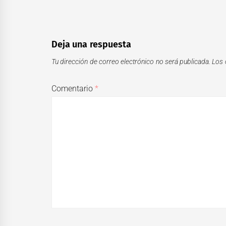
Deja una respuesta
Tu dirección de correo electrónico no será publicada.
Los 
Comentario
*