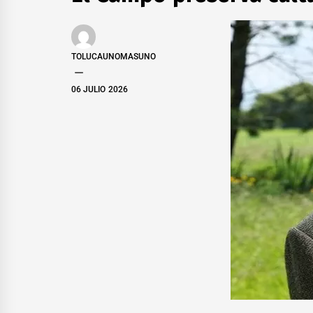
TOLUCAUNOMASUNO
06 JULIO 2026