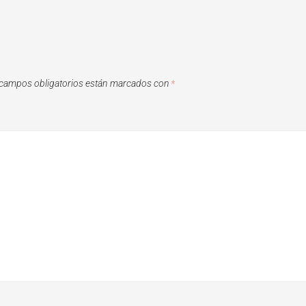
campos obligatorios están marcados con
*