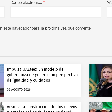
Correo electrónico
*
W
en este navegador para la próxima vez que comente.
Impulsa UAEMéx un modelo de
gobernanza de género con perspectiva
de igualdad y cuidados
06 AGOSTO 2026
Arranca la construcción de dos nuevos