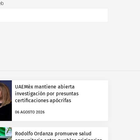
eb
UAEMéx mantiene abierta
investigación por presuntas
certificaciones apócrifas
06 AGOSTO 2026
Rodolfo Ordanza promueve salud