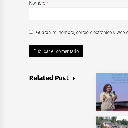
Nombre
*
Guarda mi nombre, correo electrónico y web 
Related Post