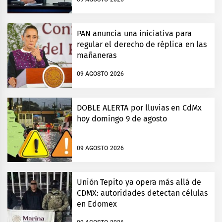
PAN anuncia una iniciativa para
regular el derecho de réplica en las
mañaneras
09 AGOSTO 2026
DOBLE ALERTA por lluvias en CdMx
hoy domingo 9 de agosto
09 AGOSTO 2026
Unión Tepito ya opera más allá de
CDMX: autoridades detectan células
en Edomex