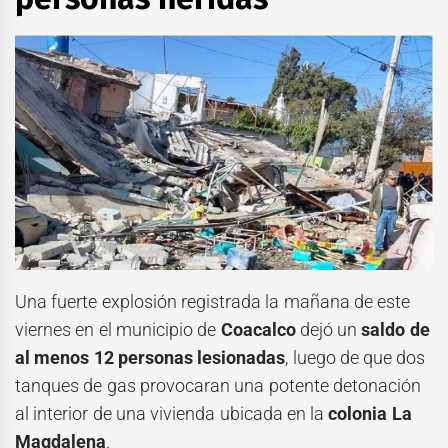
Una fuerte explosión registrada la mañana de este
viernes en el municipio de
Coacalco
dejó un
saldo de
al menos 12 personas lesionadas
, luego de que dos
tanques de gas provocaran una potente detonación
al interior de una vivienda ubicada en la
colonia La
Magdalena
.