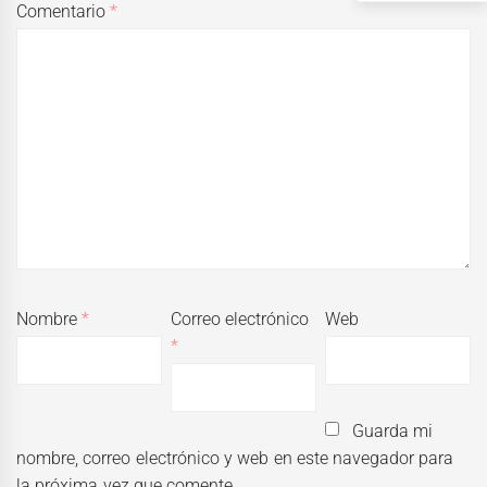
Comentario
*
Nombre
*
Correo electrónico
Web
*
Guarda mi
nombre, correo electrónico y web en este navegador para
la próxima vez que comente.