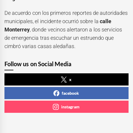
De acuerdo con los primeros reportes de autoridades
municipales, el incidente ocurrió sobre la
calle
Monterrey
, donde vecinos alertaron a los servicios
de emergencia tras escuchar un estruendo que
cimbró varias casas aledañas.
Follow us on Social Media
x
facebook
instagram