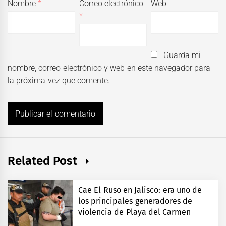
Nombre
*
Correo electrónico
Web
*
Guarda mi
nombre, correo electrónico y web en este navegador para
la próxima vez que comente.
Related Post
Cae El Ruso en Jalisco: era uno de
los principales generadores de
violencia de Playa del Carmen