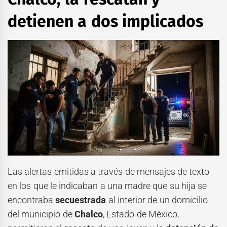
detienen a dos implicados
Las alertas emitidas a través de mensajes de texto
en los que le indicaban a una madre que su hija se
encontraba
secuestrada
al interior de un domicilio
del municipio de
Chalco
, Estado de México,