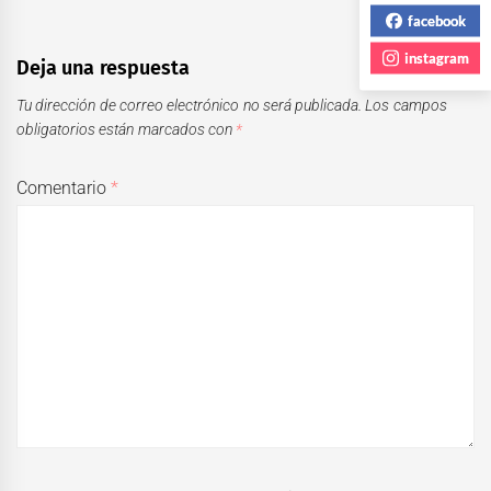
facebook
instagram
Deja una respuesta
Tu dirección de correo electrónico no será publicada.
Los campos
obligatorios están marcados con
*
Comentario
*