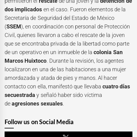
permitieron el
rescate
de una joven y la
detención de
dos implicados
en el caso. Fueron elementos de la
Secretaría de Seguridad del Estado de México
(
SSEM
), en coordinación con personal de Protección
Civil, quienes llevaron a cabo el rescate de la joven
que se encontraba privada de la libertad como parte
de un operativo en un inmueble de la
colonia San
Marcos Huixtoco
. Durante la revisión, los agentes
localizaron en una de las habitaciones a una mujer
amordazada y atada de pies y manos. Al hacer
contacto con ella, manifestó que llevaba
cuatro días
secuestrada
y señaló haber sido víctima
de
agresiones sexuales
.
Follow us on Social Media