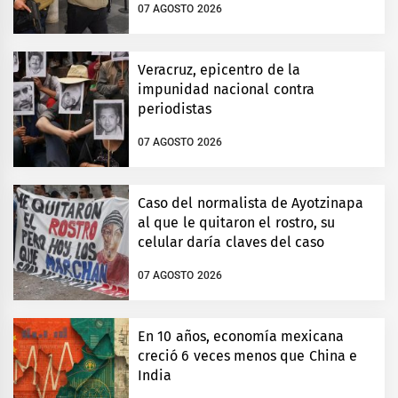
07 AGOSTO 2026
Veracruz, epicentro de la
impunidad nacional contra
periodistas
07 AGOSTO 2026
Caso del normalista de Ayotzinapa
al que le quitaron el rostro, su
celular daría claves del caso
07 AGOSTO 2026
En 10 años, economía mexicana
creció 6 veces menos que China e
India