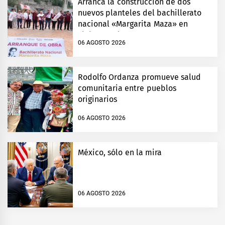
Arranca la construcción de dos
nuevos planteles del bachillerato
nacional «Margarita Maza» en
Tlalnepantla
06 AGOSTO 2026
Rodolfo Ordanza promueve salud
comunitaria entre pueblos
originarios
06 AGOSTO 2026
México, sólo en la mira
06 AGOSTO 2026