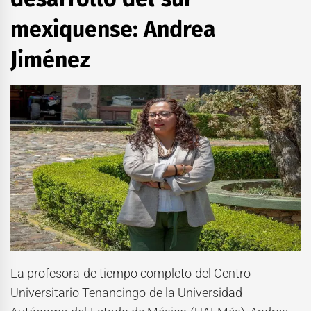
mexiquense: Andrea
Jiménez
La profesora de tiempo completo del Centro
Universitario Tenancingo de la Universidad