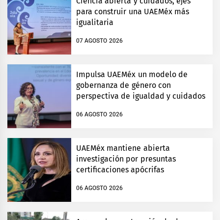
Ciencia abierta y cuidados, ejes
para construir una UAEMéx más
igualitaria
07 AGOSTO 2026
Impulsa UAEMéx un modelo de
gobernanza de género con
perspectiva de igualdad y cuidados
06 AGOSTO 2026
UAEMéx mantiene abierta
investigación por presuntas
certificaciones apócrifas
06 AGOSTO 2026