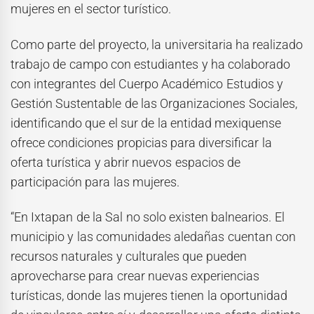
mujeres en el sector turístico.
Como parte del proyecto, la universitaria ha realizado
trabajo de campo con estudiantes y ha colaborado
con integrantes del Cuerpo Académico Estudios y
Gestión Sustentable de las Organizaciones Sociales,
identificando que el sur de la entidad mexiquense
ofrece condiciones propicias para diversificar la
oferta turística y abrir nuevos espacios de
participación para las mujeres.
“En Ixtapan de la Sal no solo existen balnearios. El
municipio y las comunidades aledañas cuentan con
recursos naturales y culturales que pueden
aprovecharse para crear nuevas experiencias
turísticas, donde las mujeres tienen la oportunidad