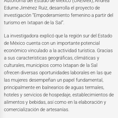
Autónoma del Estado de México (UAEMéx), Andrea
Edurne Jiménez Ruiz, desarrolla el proyecto de
investigación “Empoderamiento femenino a partir del
turismo en Ixtapan de la Sal”.
La investigadora explicó que la región sur del Estado
de México cuenta con un importante potencial
económico vinculado a la actividad turística. Gracias
a sus características geográficas, climáticas y
culturales, municipios como Ixtapan de la Sal
ofrecen diversas oportunidades laborales en las que
las mujeres desempeñan un papel fundamental,
principalmente en balnearios de aguas termales,
hoteles y servicios de hospedaje, establecimientos de
alimentos y bebidas, así como en la elaboración y
comercialización de artesanías.