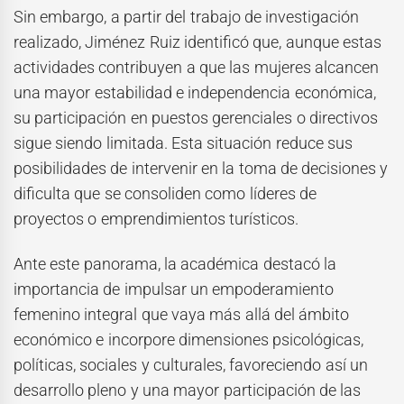
Sin embargo, a partir del trabajo de investigación
realizado, Jiménez Ruiz identificó que, aunque estas
actividades contribuyen a que las mujeres alcancen
una mayor estabilidad e independencia económica,
su participación en puestos gerenciales o directivos
sigue siendo limitada. Esta situación reduce sus
posibilidades de intervenir en la toma de decisiones y
dificulta que se consoliden como líderes de
proyectos o emprendimientos turísticos.
Ante este panorama, la académica destacó la
importancia de impulsar un empoderamiento
femenino integral que vaya más allá del ámbito
económico e incorpore dimensiones psicológicas,
políticas, sociales y culturales, favoreciendo así un
desarrollo pleno y una mayor participación de las