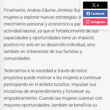
x
Finalmente, Andrea Edurne Jiménez Ruiz invitó a las
facebook
mujeres a explorar nuevas estrategias de
instagram
crecimiento personal y económico a partir de su
actividad laboral, ya que el fortalecimiento de sus
capacidades y oportunidades tiene un impacto
positivo no solo en su desarrollo individual, sino
también en el bienestar de sus familias y
comunidades.
“Acercarnos a la sociedad a través de estos
proyectos puede motivar a las mujeres a continuar
participando en el ámbito turístico, impulsar sus
iniciativas de emprendimiento y fortalecer su
empoderamiento. Cuando las mujeres cuentan con
mayores oportunidades, también se beneficia su