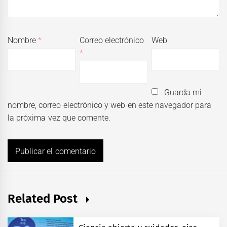
Nombre
*
Correo electrónico
Web
*
Guarda mi
nombre, correo electrónico y web en este navegador para
la próxima vez que comente.
Related Post