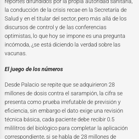
reportes difundidos por la propia autoridad sanitaria,
la conducción de la crisis recae en la Secretaría de
Salud y en el titular del sector, pero más allá de los
discursos de control y de las conferencias
optimistas, lo que hoy se impone es una pregunta
incómoda, ¿se está diciendo la verdad sobre las
vacunas.
El juego de los números
Desde Palacio se repite que se adquirieron 28
millones de dosis contra el sarampión, la cifra se
presenta como prueba irrefutable de previsión y
eficiencia, sin embargo el dato exige una revisión
técnica básica, cada paciente debe recibir 0.5
mililitros del biológico para completar la aplicación
correspondiente, si se habla de 28 millones de