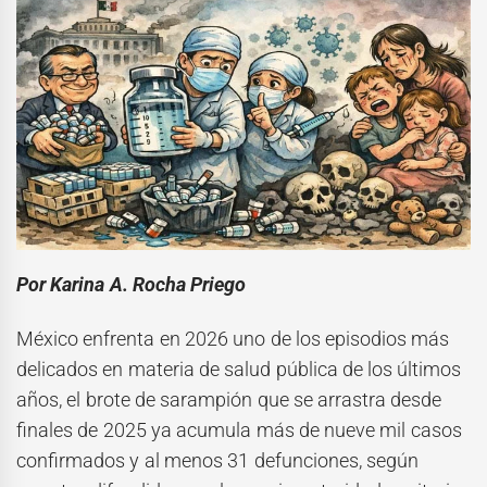
Por Karina A. Rocha Priego
México enfrenta en 2026 uno de los episodios más
delicados en materia de salud pública de los últimos
años, el brote de sarampión que se arrastra desde
finales de 2025 ya acumula más de nueve mil casos
confirmados y al menos 31 defunciones, según