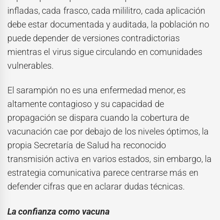
infladas, cada frasco, cada mililitro, cada aplicación
debe estar documentada y auditada, la población no
puede depender de versiones contradictorias
mientras el virus sigue circulando en comunidades
vulnerables.
El sarampión no es una enfermedad menor, es
altamente contagioso y su capacidad de
propagación se dispara cuando la cobertura de
vacunación cae por debajo de los niveles óptimos, la
propia Secretaría de Salud ha reconocido
transmisión activa en varios estados, sin embargo, la
estrategia comunicativa parece centrarse más en
defender cifras que en aclarar dudas técnicas.
La confianza como vacuna