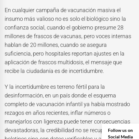
En cualquier campaña de vacunación masiva el
insumo más valioso no es solo el biológico sino la
confianza social, cuando el gobierno presume 28
millones de frascos de vacunas, pero voces internas
hablan de 20 millones, cuando se asegura
suficiencia, pero hospitales reportan ajustes en la
aplicación de frascos multidosis, el mensaje que
recibe la ciudadanía es de incertidumbre.
Y la incertidumbre es terreno fértil para la
desinformación, en un país donde el esquema
completo de vacunación infantil ya había mostrado
rezagos en años recientes, inflar números o
manejarlos con ligereza puede tener consecuencias
devastadoras, la credibilidad no se recupera con
Follow us on
Social Media
boletines sino con datos verificables y auditorías