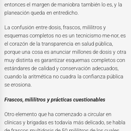
entonces el margen de maniobra también lo es, y la
planeación queda en entredicho.
La confusión entre dosis, frascos, mililitros y
esquemas completos no es un tecnicismo me-nor, es
el corazón de la transparencia en salud pública,
porque una cosa es anunciar millones de dosis y otra
muy distinta es garantizar esquemas completos con
estándares de calidad y conservación adecuados,
cuando la aritmética no cuadra la confianza pública
se erosiona.
Frascos, mililitros y prácticas cuestionables
Otro elemento que ha comenzado a circular en
clínicas y brigadas es todavía más delicado, se habla
de frascos multidosis de 50 mililitros de los cuales,