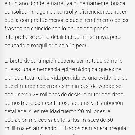
en un año donde la narrativa gubernamental busca
consolidar imagen de control y eficiencia, reconocer
que la compra fue menor o que el rendimiento de los
frascos no coincide con lo anunciado podría
interpretarse como debilidad administrativa, pero
ocultarlo o maquillarlo es aún peor.
El brote de sarampión debería ser tratado como lo
que es, una emergencia epidemiológica que exige
claridad total, cada vida perdida es una evidencia de
que el margen de error es mínimo, si de verdad se
adquirieron 28 millones de dosis la autoridad debe
demostrarlo con contratos, facturas y distribución
detallada, si en realidad fueron 20 millones la
población merece saberlo, si los frascos de 50
mililitros están siendo utilizados de manera irregular