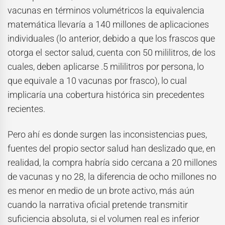
vacunas en términos volumétricos la equivalencia
matemática llevaría a 140 millones de aplicaciones
individuales (lo anterior, debido a que los frascos que
otorga el sector salud, cuenta con 50 mililitros, de los
cuales, deben aplicarse .5 mililitros por persona, lo
que equivale a 10 vacunas por frasco), lo cual
implicaría una cobertura histórica sin precedentes
recientes.
Pero ahí es donde surgen las inconsistencias pues,
fuentes del propio sector salud han deslizado que, en
realidad, la compra habría sido cercana a 20 millones
de vacunas y no 28, la diferencia de ocho millones no
es menor en medio de un brote activo, más aún
cuando la narrativa oficial pretende transmitir
suficiencia absoluta, si el volumen real es inferior