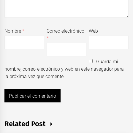
Nombre
*
Correo electrónico
Web
*
Guarda mi
nombre, correo electrónico y web en este navegador para
la próxima vez que comente.
Related Post