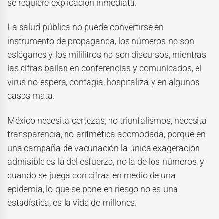
se requiere explicación inmediata.
La salud pública no puede convertirse en
instrumento de propaganda, los números no son
eslóganes y los mililitros no son discursos, mientras
las cifras bailan en conferencias y comunicados, el
virus no espera, contagia, hospitaliza y en algunos
casos mata.
México necesita certezas, no triunfalismos, necesita
transparencia, no aritmética acomodada, porque en
una campaña de vacunación la única exageración
admisible es la del esfuerzo, no la de los números, y
cuando se juega con cifras en medio de una
epidemia, lo que se pone en riesgo no es una
estadística, es la vida de millones.