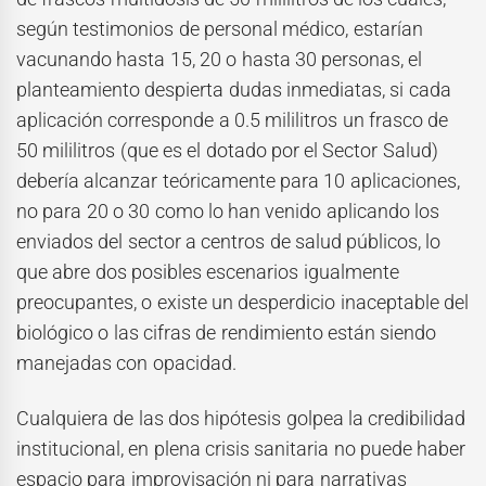
según testimonios de personal médico, estarían
vacunando hasta 15, 20 o hasta 30 personas, el
planteamiento despierta dudas inmediatas, si cada
aplicación corresponde a 0.5 mililitros un frasco de
50 mililitros (que es el dotado por el Sector Salud)
debería alcanzar teóricamente para 10 aplicaciones,
no para 20 o 30 como lo han venido aplicando los
enviados del sector a centros de salud públicos, lo
que abre dos posibles escenarios igualmente
preocupantes, o existe un desperdicio inaceptable del
biológico o las cifras de rendimiento están siendo
manejadas con opacidad.
Cualquiera de las dos hipótesis golpea la credibilidad
institucional, en plena crisis sanitaria no puede haber
espacio para improvisación ni para narrativas