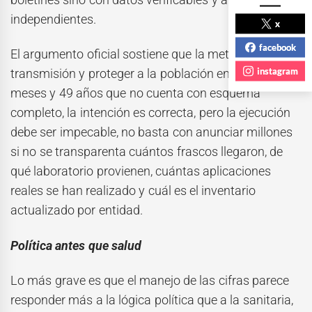
independientes.
x
facebook
El argumento oficial sostiene que la meta es frenar la
instagram
transmisión y proteger a la población entre seis
meses y 49 años que no cuenta con esquema
completo, la intención es correcta, pero la ejecución
debe ser impecable, no basta con anunciar millones
si no se transparenta cuántos frascos llegaron, de
qué laboratorio provienen, cuántas aplicaciones
reales se han realizado y cuál es el inventario
actualizado por entidad.
Política antes que salud
Lo más grave es que el manejo de las cifras parece
responder más a la lógica política que a la sanitaria,