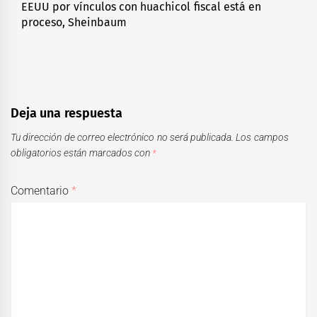
EEUU por vínculos con huachicol fiscal está en
post:
proceso, Sheinbaum
Deja una respuesta
Tu dirección de correo electrónico no será publicada.
Los campos
obligatorios están marcados con
*
Comentario
*