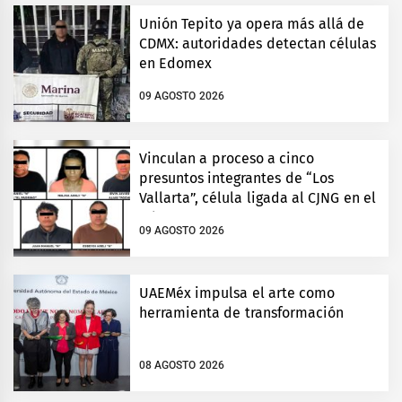
Unión Tepito ya opera más allá de
CDMX: autoridades detectan células
en Edomex
09 AGOSTO 2026
Vinculan a proceso a cinco
presuntos integrantes de “Los
Vallarta”, célula ligada al CJNG en el
Edomex
09 AGOSTO 2026
UAEMéx impulsa el arte como
herramienta de transformación
08 AGOSTO 2026