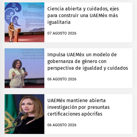
Ciencia abierta y cuidados, ejes
para construir una UAEMéx más
igualitaria
07 AGOSTO 2026
Impulsa UAEMéx un modelo de
gobernanza de género con
perspectiva de igualdad y cuidados
06 AGOSTO 2026
UAEMéx mantiene abierta
investigación por presuntas
certificaciones apócrifas
06 AGOSTO 2026