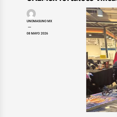
UNOMASUNO MX
08 MAYO 2026