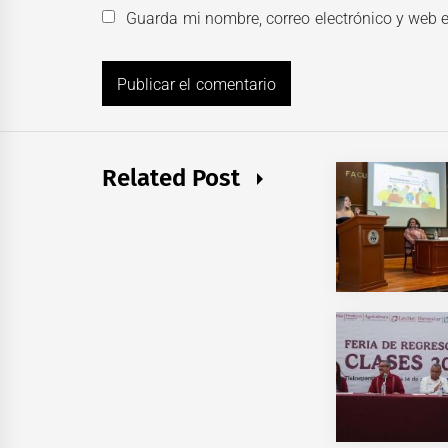
Guarda mi nombre, correo electrónico y web 
Related Post