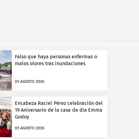
Falso que haya personas enfermas o
malos olores tras inundaciones
05 AGOSTO 2026
Encabeza Raciel Pérez celebración del
19 Aniversario de la casa de día Emma
Godoy
05 AGOSTO 2026