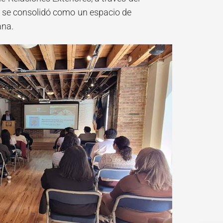
, se consolidó como un espacio de
ana.