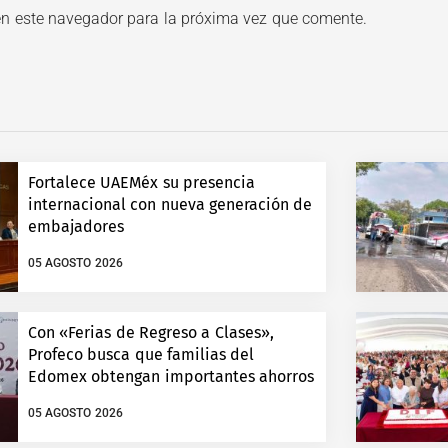
en este navegador para la próxima vez que comente.
Fortalece UAEMéx su presencia
internacional con nueva generación de
embajadores
05 AGOSTO 2026
Con «Ferias de Regreso a Clases»,
Profeco busca que familias del
Edomex obtengan importantes ahorros
05 AGOSTO 2026