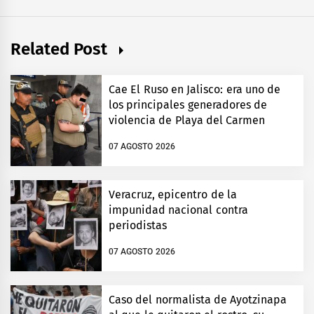
Related Post
Cae El Ruso en Jalisco: era uno de
los principales generadores de
violencia de Playa del Carmen
07 AGOSTO 2026
Veracruz, epicentro de la
impunidad nacional contra
periodistas
07 AGOSTO 2026
Caso del normalista de Ayotzinapa