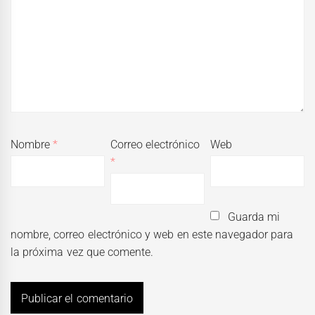
Nombre
*
Correo electrónico
Web
*
Guarda mi
nombre, correo electrónico y web en este navegador para
la próxima vez que comente.