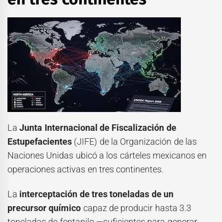
La
Junta Internacional de Fiscalización de
Estupefacientes
(JIFE) de la Organización de las
Naciones Unidas ubicó a los cárteles mexicanos en
operaciones activas en tres continentes.
La
interceptación de tres toneladas de un
precursor químico
capaz de producir hasta 3.3
toneladas de fentanilo —suficientes para generar