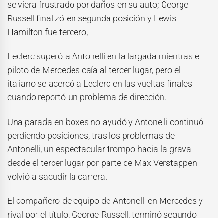
se viera frustrado por daños en su auto; George
Russell finalizó en segunda posición y Lewis
Hamilton fue tercero,
Leclerc superó a Antonelli en la largada mientras el
piloto de Mercedes caía al tercer lugar, pero el
italiano se acercó a Leclerc en las vueltas finales
cuando reportó un problema de dirección.
Una parada en boxes no ayudó y Antonelli continuó
perdiendo posiciones, tras los problemas de
Antonelli, un espectacular trompo hacia la grava
desde el tercer lugar por parte de Max Verstappen
volvió a sacudir la carrera.
El compañero de equipo de Antonelli en Mercedes y
rival por el título, George Russell, terminó segundo