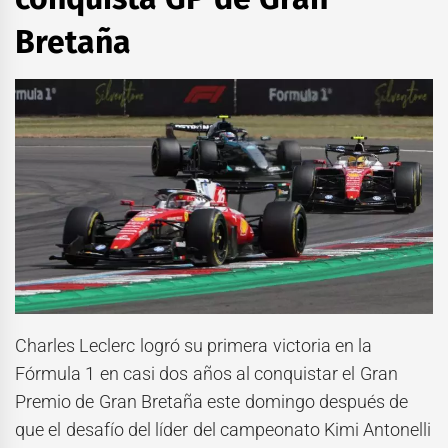
Bretaña
Charles Leclerc logró su primera victoria en la
Fórmula 1 en casi dos años al conquistar el Gran
Premio de Gran Bretaña este domingo después de
que el desafío del líder del campeonato Kimi Antonelli