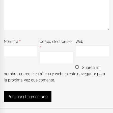
Nombre
*
Correo electrónico
Web
*
Guarda mi
nombre, correo electrónico y web en este navegador para
la próxima vez que comente.