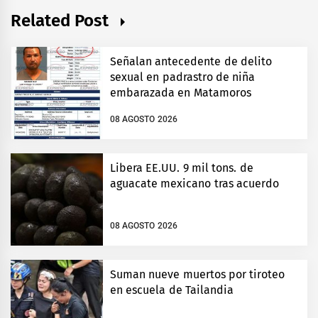
Related Post
Señalan antecedente de delito
sexual en padrastro de niña
embarazada en Matamoros
08 AGOSTO 2026
Libera EE.UU. 9 mil tons. de
aguacate mexicano tras acuerdo
08 AGOSTO 2026
Suman nueve muertos por tiroteo
en escuela de Tailandia