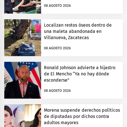
08 AGOSTO 2026
Localizan restos óseos dentro de
una maleta abandonada en
Villanueva, Zacatecas
08 AGOSTO 2026
Ronald Johnson advierte a hijastro
de El Mencho “Ya no hay dónde
esconderse”
08 AGOSTO 2026
Morena suspende derechos políticos
de diputadas por dichos contra
adultos mayores