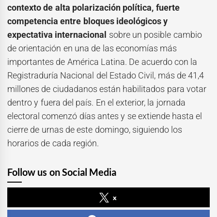
contexto de alta polarización política, fuerte
competencia entre bloques ideológicos y
expectativa internacional
sobre un posible cambio
de orientación en una de las economías más
importantes de América Latina. De acuerdo con la
Registraduría Nacional del Estado Civil, más de 41,4
millones de ciudadanos están habilitados para votar
dentro y fuera del país. En el exterior, la jornada
electoral comenzó días antes y se extiende hasta el
cierre de urnas de este domingo, siguiendo los
horarios de cada región.
Follow us on Social Media
x