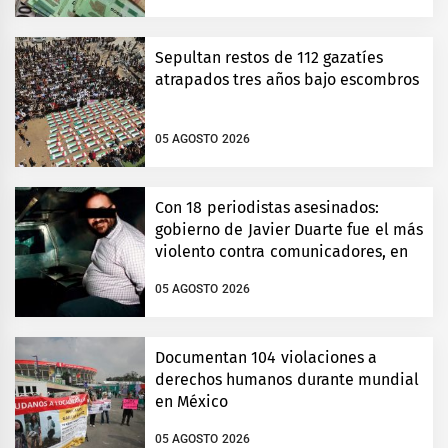
Sepultan restos de 112 gazatíes
atrapados tres años bajo escombros
05 AGOSTO 2026
Con 18 periodistas asesinados:
gobierno de Javier Duarte fue el más
violento contra comunicadores, en
Veracruz
05 AGOSTO 2026
Documentan 104 violaciones a
derechos humanos durante mundial
en México
05 AGOSTO 2026