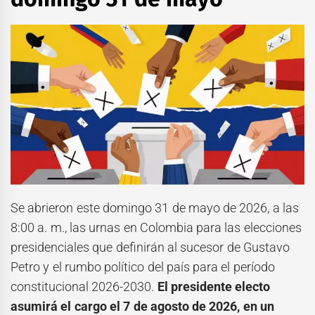
Se abrieron este domingo 31 de mayo de 2026, a las
8:00 a. m., las urnas en Colombia para las elecciones
presidenciales que definirán al sucesor de Gustavo
Petro y el rumbo político del país para el período
constitucional 2026-2030.
El presidente electo
asumirá el cargo el 7 de agosto de 2026, en un