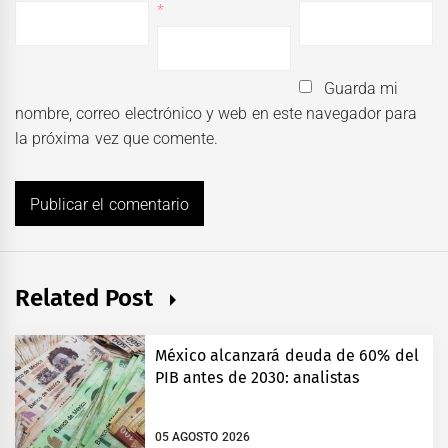
*
Guarda mi
nombre, correo electrónico y web en este navegador para
la próxima vez que comente.
Related Post
México alcanzará deuda de 60% del
PIB antes de 2030: analistas
05 AGOSTO 2026