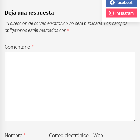
facebook
Deja una respuesta
instagram
Tu dirección de correo electrónico no será publicada.
Los campos
obligatorios están marcados con
*
Comentario
*
Nombre
*
Correo electrónico
Web