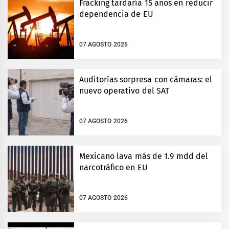
Fracking tardaría 15 años en reducir
dependencia de EU
07 AGOSTO 2026
Auditorías sorpresa con cámaras: el
nuevo operativo del SAT
07 AGOSTO 2026
Mexicano lava más de 1.9 mdd del
narcotráfico en EU
07 AGOSTO 2026