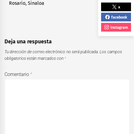
Rosario, Sinaloa
x
facebook
instagram
Deja una respuesta
Tu dirección de correo electrónico no será publicada.
Los campos
obligatorios están marcados con
*
Comentario
*