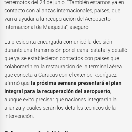
terremotos del 24 de junio. “También estamos ya en
contacto con alianzas internacionales, países, que
van a ayudar a la recuperación del Aeropuerto
Internacional de Maiquetía”, aseguró.
La presidenta encargada comunicó la decisión
durante una transmisión por el canal estatal y detalló
que ya se establecieron contactos con países que
colaborarán en la restauración de la terminal aérea
que conecta a Caracas con el exterior. Rodríguez
afirmó que
la próxima semana presentará el plan
integral para la recuperación del aeropuerto
,
aunque evitó precisar qué naciones integrarán la
alianza y cuáles serán los detalles técnicos de la
intervención.