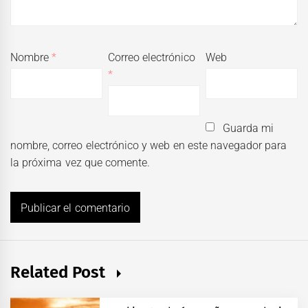
Nombre
*
Correo electrónico
Web
*
Guarda mi
nombre, correo electrónico y web en este navegador para
la próxima vez que comente.
Related Post