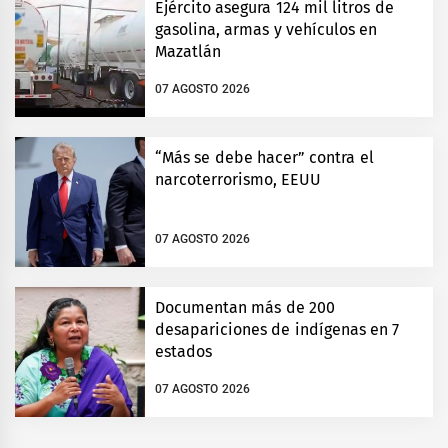
Ejército asegura 124 mil litros de
gasolina, armas y vehículos en
Mazatlán
07 AGOSTO 2026
“Más se debe hacer” contra el
narcoterrorismo, EEUU
07 AGOSTO 2026
Documentan más de 200
desapariciones de indígenas en 7
estados
07 AGOSTO 2026