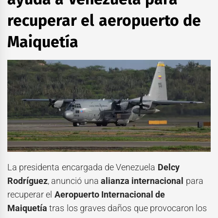
recuperar el aeropuerto de
Maiquetía
La presidenta encargada de Venezuela
Delcy
Rodríguez
, anunció una
alianza internacional
para
recuperar el
Aeropuerto Internacional de
Maiquetía
tras los graves daños que provocaron los