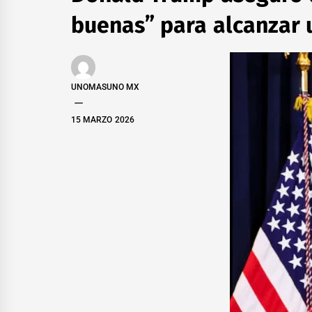
buenas” para alcanzar 
UNOMASUNO MX
15 MARZO 2026