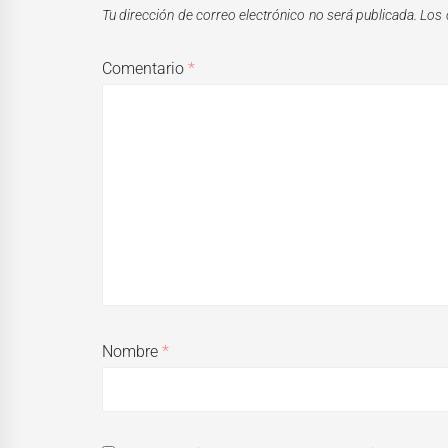
Tu dirección de correo electrónico no será publicada.
Los 
Comentario
*
Nombre
*