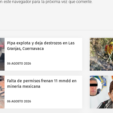
en este navegador para la próxima vez que comente.
Pipa explota y deja destrozos en Las
Granjas, Cuernavaca
06 AGOSTO 2026
Falta de permisos frenan 11 mmdd en
minería mexicana
06 AGOSTO 2026