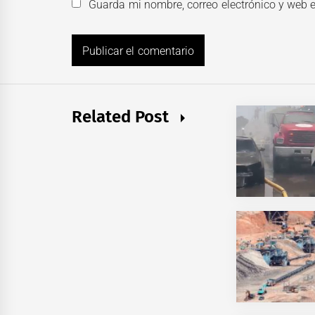
Guarda mi nombre, correo electrónico y web 
Related Post