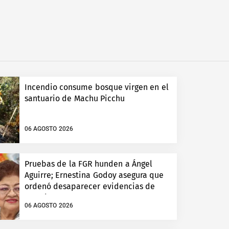
Incendio consume bosque virgen en el
santuario de Machu Picchu
06 AGOSTO 2026
Pruebas de la FGR hunden a Ángel
Aguirre; Ernestina Godoy asegura que
ordenó desaparecer evidencias de
Ayotzinapa
06 AGOSTO 2026