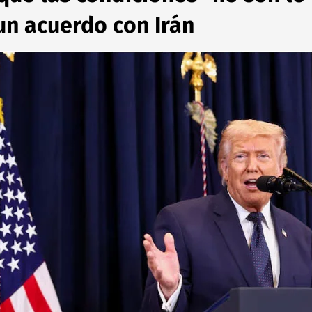
un acuerdo con Irán