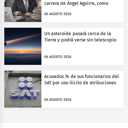
carrera de Ángel Aguirre, como
gobernador de Guerrero
06 AGOSTO 2026
Un asteroide pasará cerca de la
Tierra y podrá verse sin telescopio
06 AGOSTO 2026
Acusados 74 de sus funcionarios del
SAT por uso ilícito de atribuciones
06 AGOSTO 2026