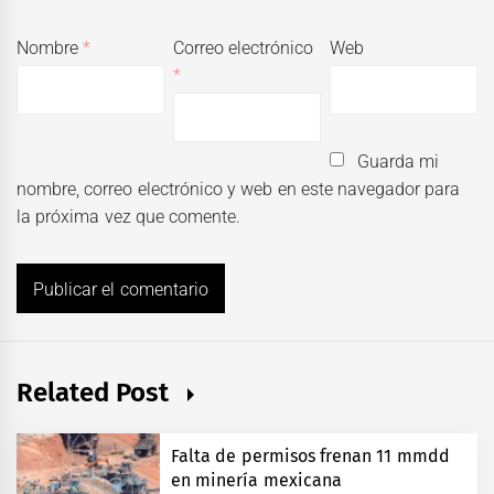
Nombre
*
Correo electrónico
Web
*
Guarda mi
nombre, correo electrónico y web en este navegador para
la próxima vez que comente.
Related Post
Falta de permisos frenan 11 mmdd
en minería mexicana