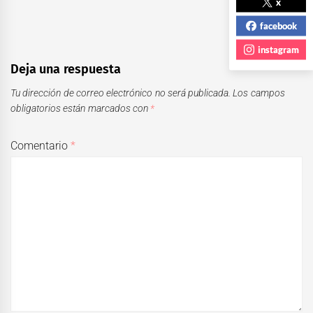
x
facebook
instagram
Deja una respuesta
Tu dirección de correo electrónico no será publicada.
Los campos
obligatorios están marcados con
*
Comentario
*