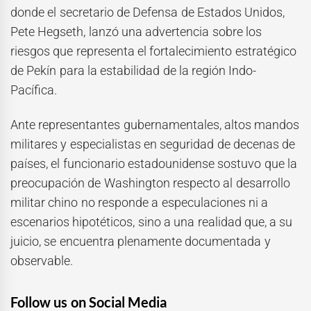
donde el secretario de Defensa de Estados Unidos,
Pete Hegseth, lanzó una advertencia sobre los
riesgos que representa el fortalecimiento estratégico
de Pekín para la estabilidad de la región Indo-
Pacífica.
Ante representantes gubernamentales, altos mandos
militares y especialistas en seguridad de decenas de
países, el funcionario estadounidense sostuvo que la
preocupación de Washington respecto al desarrollo
militar chino no responde a especulaciones ni a
escenarios hipotéticos, sino a una realidad que, a su
juicio, se encuentra plenamente documentada y
observable.
Follow us on Social Media