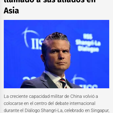
Asia
La creciente capacidad militar de China volvió a
colocarse en el centro del debate internacional
durante el Diálogo Shangri-La, celebrado en Singapur,