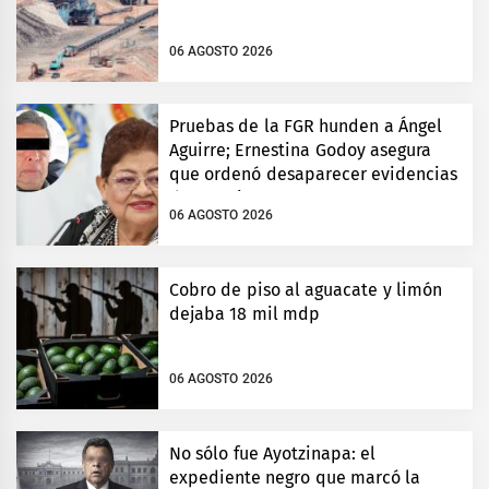
06 AGOSTO 2026
Pruebas de la FGR hunden a Ángel
Aguirre; Ernestina Godoy asegura
que ordenó desaparecer evidencias
de Ayotzinapa
06 AGOSTO 2026
Cobro de piso al aguacate y limón
dejaba 18 mil mdp
06 AGOSTO 2026
No sólo fue Ayotzinapa: el
expediente negro que marcó la