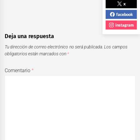
x
facebook
instagram
Deja una respuesta
Tu dirección de correo electrónico no será publicada.
Los campos
obligatorios están marcados con
*
Comentario
*