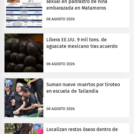
sexual en padrastro de niña
embarazada en Matamoros
08 AGOSTO 2026
Libera EE.UU. 9 mil tons. de
aguacate mexicano tras acuerdo
08 AGOSTO 2026
Suman nueve muertos por tiroteo
en escuela de Tailandia
08 AGOSTO 2026
Localizan restos óseos dentro de