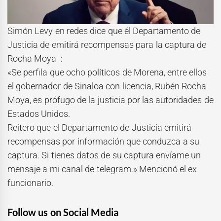
Simón Levy en redes dice que él Departamento de
Justicia de emitirá recompensas para la captura de
Rocha Moya :
«Se perfila que ocho políticos de Morena, entre ellos
el gobernador de Sinaloa con licencia, Rubén Rocha
Moya, es prófugo de la justicia por las autoridades de
Estados Unidos.
Reitero que el Departamento de Justicia emitirá
recompensas por información que conduzca a su
captura. Si tienes datos de su captura envíame un
mensaje a mi canal de telegram.» Mencionó el ex
funcionario.
Follow us on Social Media