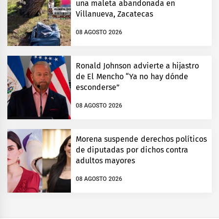
una maleta abandonada en
Villanueva, Zacatecas
08 AGOSTO 2026
Ronald Johnson advierte a hijastro
de El Mencho “Ya no hay dónde
esconderse”
08 AGOSTO 2026
Morena suspende derechos políticos
de diputadas por dichos contra
adultos mayores
08 AGOSTO 2026