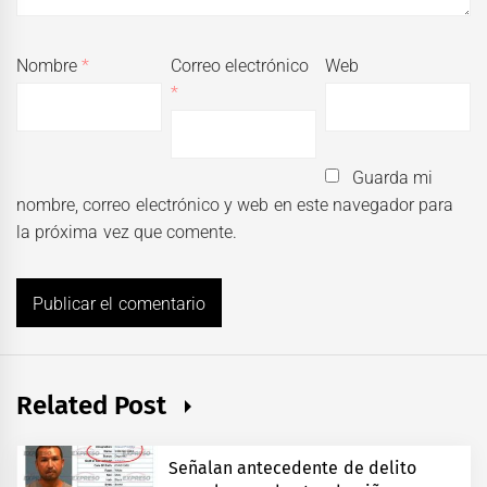
Nombre
*
Correo electrónico
Web
*
Guarda mi
nombre, correo electrónico y web en este navegador para
la próxima vez que comente.
Related Post
Señalan antecedente de delito