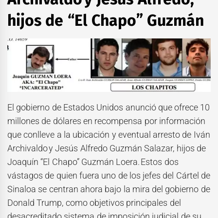
hijos de “El Chapo” Guzmán
El gobierno de Estados Unidos anunció que ofrece 10
millones de dólares en recompensa por información
que conlleve a la ubicación y eventual arresto de Iván
Archivaldo y Jesús Alfredo Guzmán Salazar, hijos de
Joaquín “El Chapo” Guzmán Loera. Estos dos
vástagos de quien fuera uno de los jefes del Cártel de
Sinaloa se centran ahora bajo la mira del gobierno de
Donald Trump, como objetivos principales del
desacreditado sistema de imposición judicial de su