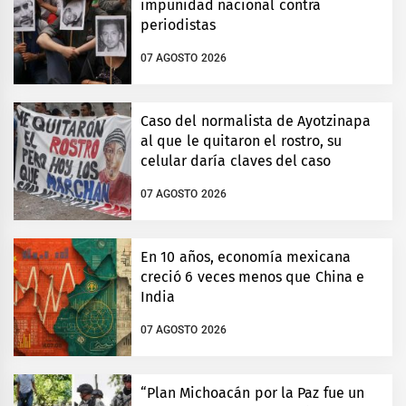
impunidad nacional contra
periodistas
07 AGOSTO 2026
Caso del normalista de Ayotzinapa
al que le quitaron el rostro, su
celular daría claves del caso
07 AGOSTO 2026
En 10 años, economía mexicana
creció 6 veces menos que China e
India
07 AGOSTO 2026
“Plan Michoacán por la Paz fue un