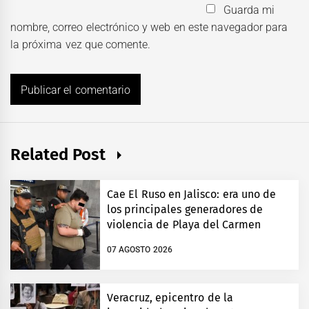
Guarda mi
nombre, correo electrónico y web en este navegador para
la próxima vez que comente.
Related Post
Cae El Ruso en Jalisco: era uno de
los principales generadores de
violencia de Playa del Carmen
07 AGOSTO 2026
Veracruz, epicentro de la