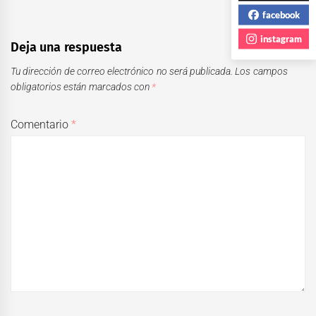
facebook
instagram
Deja una respuesta
Tu dirección de correo electrónico no será publicada.
Los campos
obligatorios están marcados con
*
Comentario
*