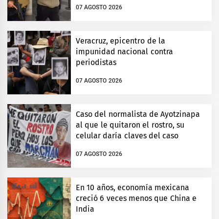
07 AGOSTO 2026
Veracruz, epicentro de la
impunidad nacional contra
periodistas
07 AGOSTO 2026
Caso del normalista de Ayotzinapa
al que le quitaron el rostro, su
celular daría claves del caso
07 AGOSTO 2026
En 10 años, economía mexicana
creció 6 veces menos que China e
India