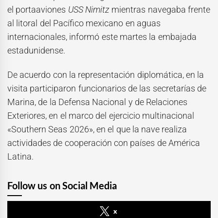
el portaaviones
USS Nimitz
mientras navegaba frente
al litoral del Pacífico mexicano en aguas
internacionales, informó este martes la embajada
estadunidense.
De acuerdo con la representación diplomática, en la
visita participaron funcionarios de las secretarías de
Marina, de la Defensa Nacional y de Relaciones
Exteriores, en el marco del ejercicio multinacional
«Southern Seas 2026», en el que la nave realiza
actividades de cooperación con países de América
Latina.
Follow us on Social Media
x