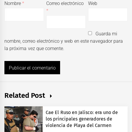
Nombre
*
Correo electrónico
Web
*
Guarda mi
nombre, correo electrónico y web en este navegador para
la próxima vez que comente.
Related Post
Cae El Ruso en Jalisco: era uno de
los principales generadores de
violencia de Playa del Carmen