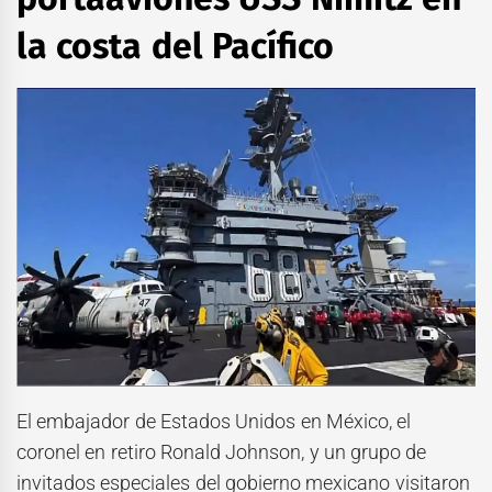
la costa del Pacífico
El embajador de Estados Unidos en México, el
coronel en retiro Ronald Johnson, y un grupo de
invitados especiales del gobierno mexicano visitaron