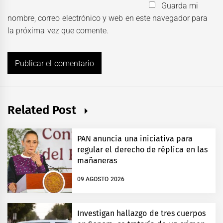
Guarda mi
nombre, correo electrónico y web en este navegador para
la próxima vez que comente.
Related Post
PAN anuncia una iniciativa para
regular el derecho de réplica en las
mañaneras
09 AGOSTO 2026
Investigan hallazgo de tres cuerpos