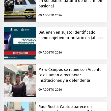
en Sonora: se trataría de un crimen
pasional
09 AGOSTO 2026
Detienen en sujeto identificado
como objetivo prioritario en Jalisco
09 AGOSTO 2026
Maru Campos se reúne con Vicente
Fox: llaman a recuperar
instituciones y a defender la
democracia
09 AGOSTO 2026
Raúl Rocha Cantú aparece en