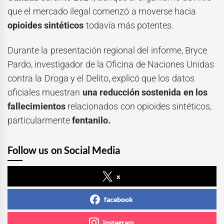
que el mercado ilegal comenzó a moverse hacia
opioides sintéticos
todavía más potentes.
Durante la presentación regional del informe, Bryce
Pardo, investigador de la Oficina de Naciones Unidas
contra la Droga y el Delito, explicó que los datos
oficiales muestran
una reducción sostenida en los
fallecimientos
relacionados con opioides sintéticos,
particularmente
fentanilo.
Follow us on Social Media
x
facebook
instagram