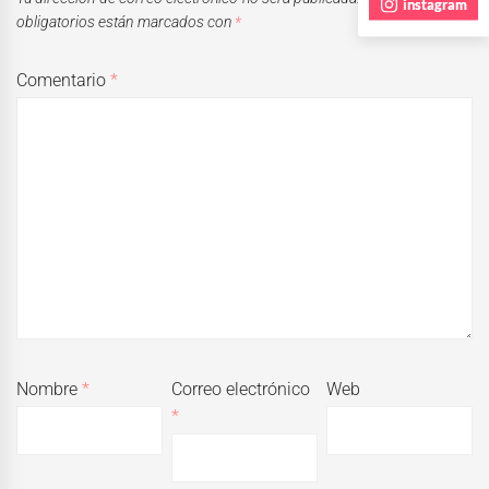
instagram
obligatorios están marcados con
*
Comentario
*
Nombre
*
Correo electrónico
Web
*