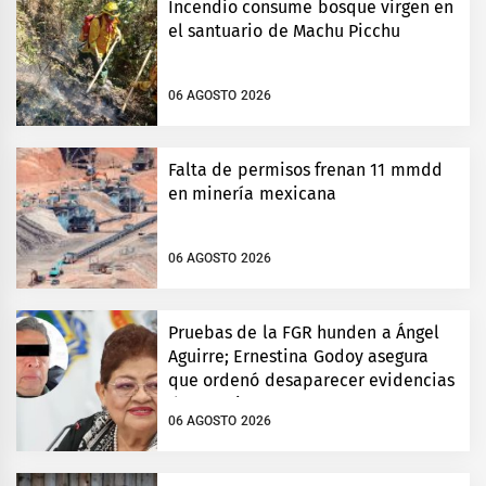
Incendio consume bosque virgen en
el santuario de Machu Picchu
06 AGOSTO 2026
Falta de permisos frenan 11 mmdd
en minería mexicana
06 AGOSTO 2026
Pruebas de la FGR hunden a Ángel
Aguirre; Ernestina Godoy asegura
que ordenó desaparecer evidencias
de Ayotzinapa
06 AGOSTO 2026