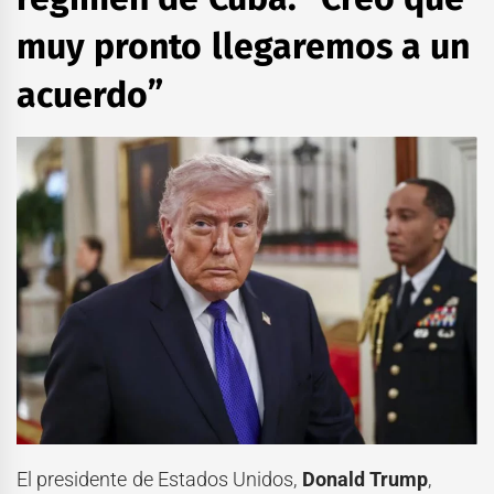
muy pronto llegaremos a un
acuerdo”
El presidente de Estados Unidos,
Donald Trump
,