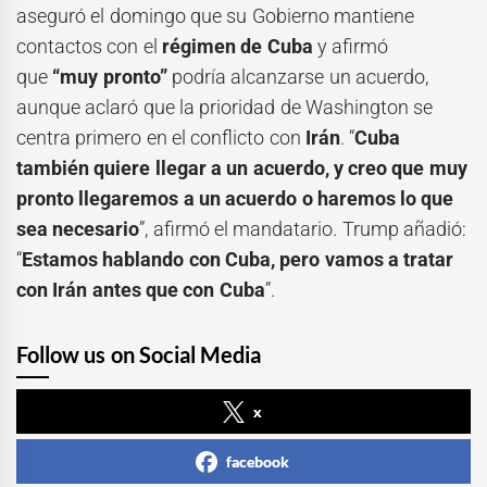
aseguró el domingo que su Gobierno mantiene
contactos con el
régimen de Cuba
y afirmó
que
“muy pronto”
podría alcanzarse un acuerdo,
aunque aclaró que la prioridad de Washington se
centra primero en el conflicto con
Irán
. “
Cuba
también quiere llegar a un acuerdo, y creo que muy
pronto llegaremos a un acuerdo o haremos lo que
sea necesario
”, afirmó el mandatario. Trump añadió:
“
Estamos hablando con Cuba, pero vamos a tratar
con Irán antes que con Cuba
”.
Follow us on Social Media
x
facebook