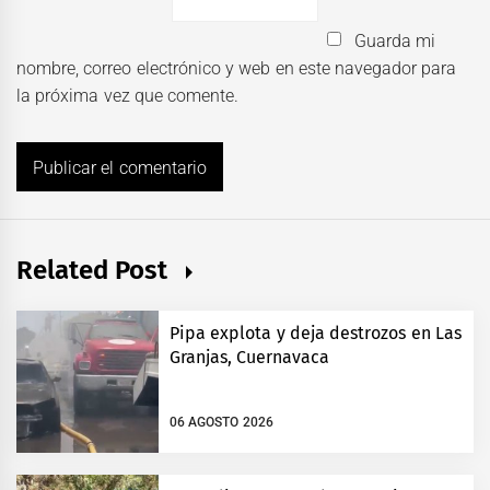
Guarda mi
nombre, correo electrónico y web en este navegador para
la próxima vez que comente.
Related Post
Pipa explota y deja destrozos en Las
Granjas, Cuernavaca
06 AGOSTO 2026