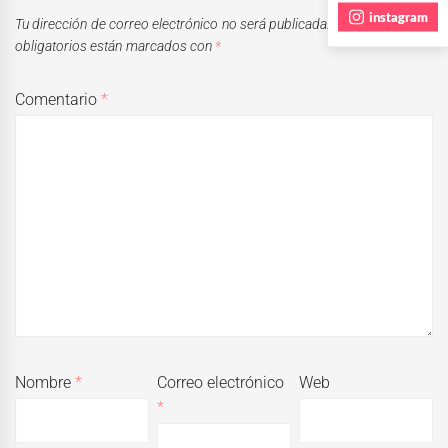
instagram
Tu dirección de correo electrónico no será publicada.
Los campos
obligatorios están marcados con
*
Comentario
*
Nombre
*
Correo electrónico
Web
*