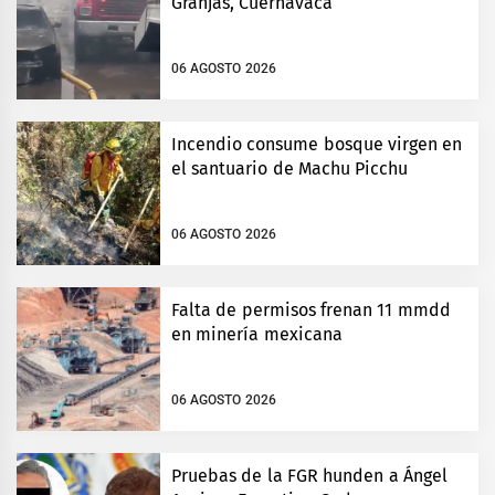
Granjas, Cuernavaca
06 AGOSTO 2026
Incendio consume bosque virgen en
el santuario de Machu Picchu
06 AGOSTO 2026
Falta de permisos frenan 11 mmdd
en minería mexicana
06 AGOSTO 2026
Pruebas de la FGR hunden a Ángel