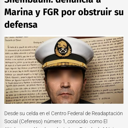
Marina y FGR por obstruir su
defensa
Desde su celda en el Centro Federal de Readaptación
Social (Cefereso) número 1, conocido como El