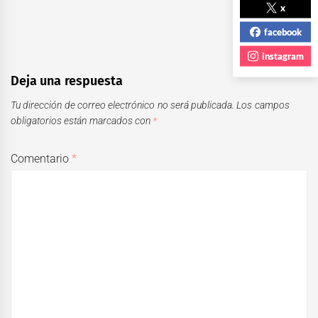
x
facebook
instagram
Deja una respuesta
Tu dirección de correo electrónico no será publicada.
Los campos
obligatorios están marcados con
*
Comentario
*