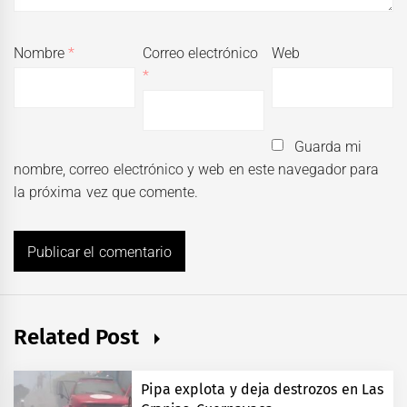
Nombre
*
Correo electrónico
Web
*
Guarda mi
nombre, correo electrónico y web en este navegador para
la próxima vez que comente.
Related Post
Pipa explota y deja destrozos en Las