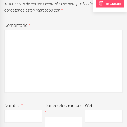
instagram
Tu dirección de correo electrónico no será publicada.
Los campos
obligatorios están marcados con
*
Comentario
*
Nombre
*
Correo electrónico
Web
*