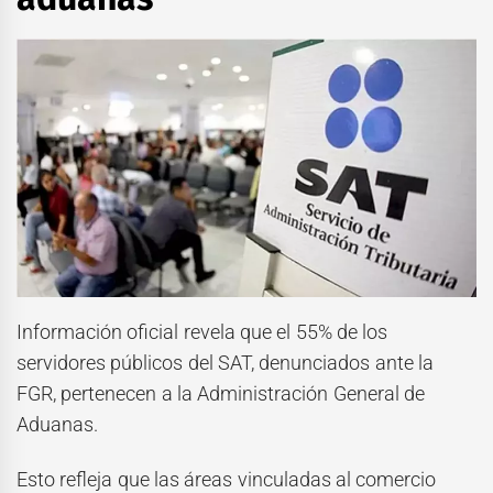
Información oficial revela que el 55% de los
servidores públicos del SAT, denunciados ante la
FGR, pertenecen a la Administración General de
Aduanas.
Esto refleja que las áreas vinculadas al comercio