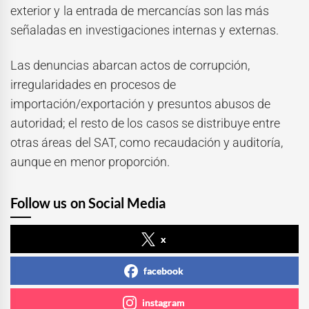
exterior y la entrada de mercancías son las más
señaladas en investigaciones internas y externas.
Las denuncias abarcan actos de corrupción,
irregularidades en procesos de
importación/exportación y presuntos abusos de
autoridad; el resto de los casos se distribuye entre
otras áreas del SAT, como recaudación y auditoría,
aunque en menor proporción.
Follow us on Social Media
x
facebook
instagram