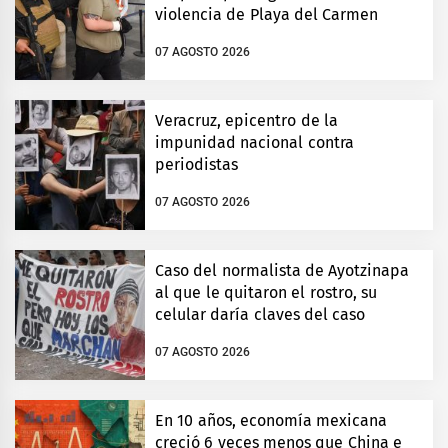
violencia de Playa del Carmen
07 AGOSTO 2026
Veracruz, epicentro de la
impunidad nacional contra
periodistas
07 AGOSTO 2026
Caso del normalista de Ayotzinapa
al que le quitaron el rostro, su
celular daría claves del caso
07 AGOSTO 2026
En 10 años, economía mexicana
creció 6 veces menos que China e