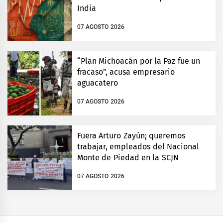
India
07 AGOSTO 2026
“Plan Michoacán por la Paz fue un
fracaso”, acusa empresario
aguacatero
07 AGOSTO 2026
Fuera Arturo Zayún; queremos
trabajar, empleados del Nacional
Monte de Piedad en la SCJN
07 AGOSTO 2026