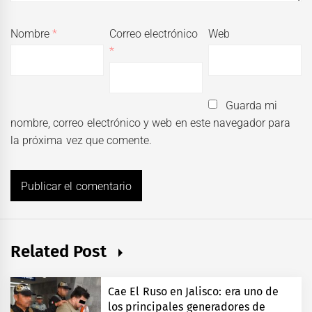
Nombre
*
Correo electrónico
Web
*
Guarda mi
nombre, correo electrónico y web en este navegador para
la próxima vez que comente.
Related Post
Cae El Ruso en Jalisco: era uno de
los principales generadores de