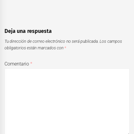
Deja una respuesta
Tu dirección de correo electrónico no será publicada.
Los campos
obligatorios están marcados con
*
Comentario
*