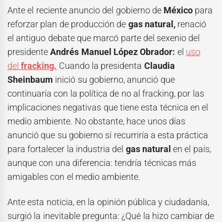
Ante el reciente anuncio del gobierno de
México
para
reforzar plan de producción de
gas natural,
renació
el antiguo debate que marcó parte del sexenio del
presidente
Andrés Manuel López Obrador:
el
uso
del
fracking.
Cuando la presidenta
Claudia
Sheinbaum
inició su gobierno, anunció que
continuaría con la política de no al fracking, por las
implicaciones negativas que tiene esta técnica en el
medio ambiente. No obstante, hace unos días
anunció que su gobierno sí recurriría a esta práctica
para fortalecer la industria del
gas natural
en el país,
aunque con una diferencia: tendría técnicas más
amigables con el medio ambiente.
Ante esta noticia, en la opinión pública y ciudadanía,
surgió la inevitable pregunta: ¿Qué la hizo cambiar de