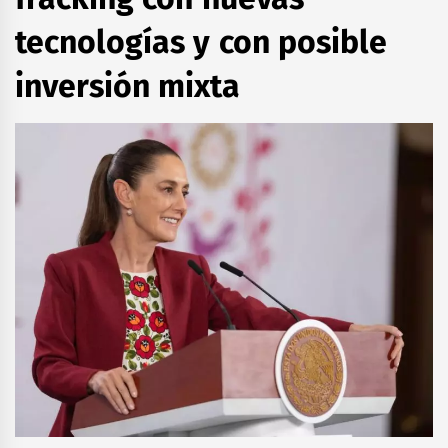
tecnologías y con posible
inversión mixta