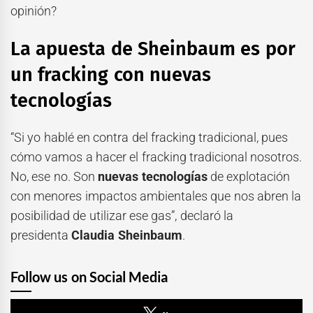
opinión?
La apuesta de Sheinbaum es por
un fracking con nuevas
tecnologías
“Si yo hablé en contra del fracking tradicional, pues
cómo vamos a hacer el fracking tradicional nosotros.
No, ese no. Son
nuevas tecnologías
de explotación
con menores impactos ambientales que nos abren la
posibilidad de utilizar ese gas”, declaró la
presidenta
Claudia Sheinbaum
.
Follow us on Social Media