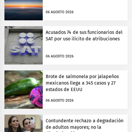
06 AGOSTO 2026
Acusados 74 de sus funcionarios del
SAT por uso ilícito de atribuciones
06 AGOSTO 2026
Brote de salmonela por jalapeños
mexicanos llega a 345 casos y 27
estados de EEUU
06 AGOSTO 2026
Contundente rechazo a degradación
de adultos mayores; no la