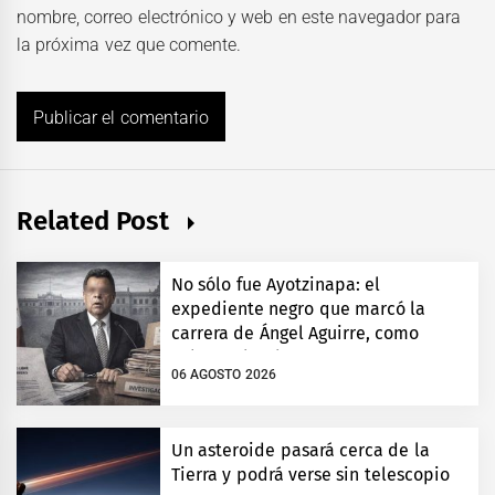
nombre, correo electrónico y web en este navegador para
la próxima vez que comente.
Related Post
No sólo fue Ayotzinapa: el
expediente negro que marcó la
carrera de Ángel Aguirre, como
gobernador de Guerrero
06 AGOSTO 2026
Un asteroide pasará cerca de la
Tierra y podrá verse sin telescopio