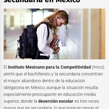
El
Instituto Mexicano para la Competitividad
(Imco)
alertó que el bachillerato y la secundaria concentran
el mayor abandono dentro de la educación
obligatoria en México, aunque la situación resulta
especialmente preocupante en educación media
superior, donde la
deserción escolar
es tres veces
mayor que en secundaria, lo que pone en riesgo el