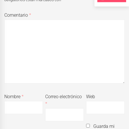
Comentario
*
Nombre
*
Correo electrónico
Web
*
Guarda mi