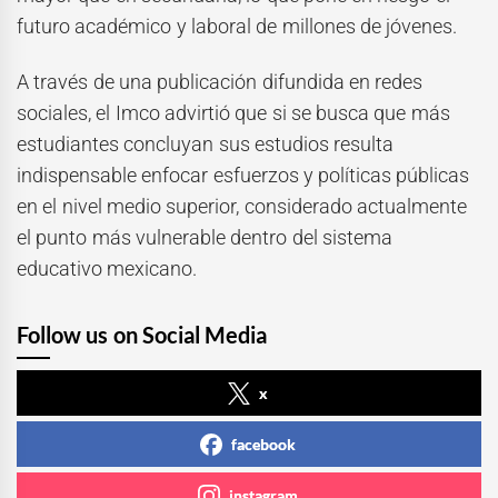
futuro académico y laboral de millones de jóvenes.
A través de una publicación difundida en redes
sociales, el Imco advirtió que si se busca que más
estudiantes concluyan sus estudios resulta
indispensable enfocar esfuerzos y políticas públicas
en el nivel medio superior, considerado actualmente
el punto más vulnerable dentro del sistema
educativo mexicano.
Follow us on Social Media
x
facebook
instagram