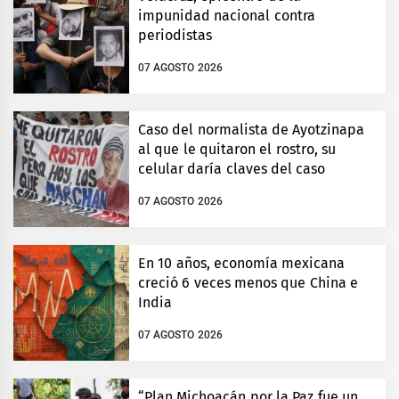
impunidad nacional contra
periodistas
07 AGOSTO 2026
Caso del normalista de Ayotzinapa
al que le quitaron el rostro, su
celular daría claves del caso
07 AGOSTO 2026
En 10 años, economía mexicana
creció 6 veces menos que China e
India
07 AGOSTO 2026
“Plan Michoacán por la Paz fue un