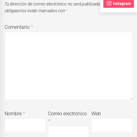
instagram
Tu dirección de correo electrónico no será publicada.
Los campos
obligatorios están marcados con
*
Comentario
*
Nombre
*
Correo electrónico
Web
*