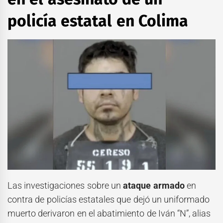
policía estatal en Colima
Las investigaciones sobre un
ataque armado
en
contra de policías estatales que dejó un uniformado
muerto derivaron en el abatimiento de Iván “N”, alias