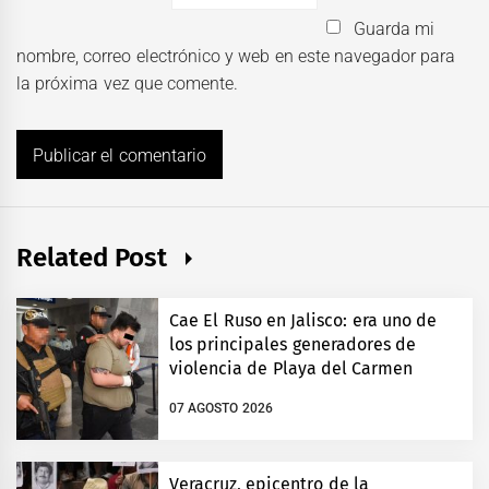
Guarda mi
nombre, correo electrónico y web en este navegador para
la próxima vez que comente.
Related Post
Cae El Ruso en Jalisco: era uno de
los principales generadores de
violencia de Playa del Carmen
07 AGOSTO 2026
Veracruz, epicentro de la