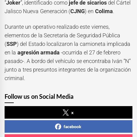
“
Joker
”, identificado como
jefe de sicarios
del Cártel
Jalisco Nueva Generación (
CJNG
) en
Colima
.
Durante un operativo realizado este viernes,
elementos de la Secretaría de Seguridad Pública
(
SSP
) del Estado localizaron la camioneta implicada
en la
agresión armada
-ocurrida el 27 de febrero
pasado-. A bordo del vehículo se encontraba Iván “N”
junto a tres presuntos integrantes de la organización
criminal.
Follow us on Social Media
x
facebook