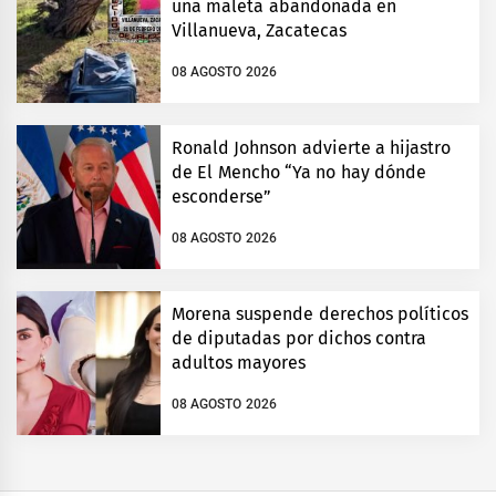
una maleta abandonada en
Villanueva, Zacatecas
08 AGOSTO 2026
Ronald Johnson advierte a hijastro
de El Mencho “Ya no hay dónde
esconderse”
08 AGOSTO 2026
Morena suspende derechos políticos
de diputadas por dichos contra
adultos mayores
08 AGOSTO 2026