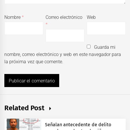
Nombre
*
Correo electrónico
Web
*
Guarda mi
nombre, correo electrónico y web en este navegador para
la próxima vez que comente.
Related Post
Señalan antecedente de delito