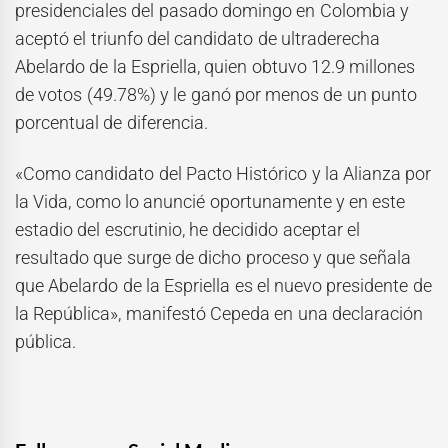
presidenciales del pasado domingo en Colombia y
aceptó el triunfo del candidato de ultraderecha
Abelardo de la Espriella, quien obtuvo 12.9 millones
de votos (49.78%) y le ganó por menos de un punto
porcentual de diferencia.
«Como candidato del Pacto Histórico y la Alianza por
la Vida, como lo anuncié oportunamente y en este
estadio del escrutinio, he decidido aceptar el
resultado que surge de dicho proceso y que señala
que Abelardo de la Espriella es el nuevo presidente de
la República», manifestó Cepeda en una declaración
pública.