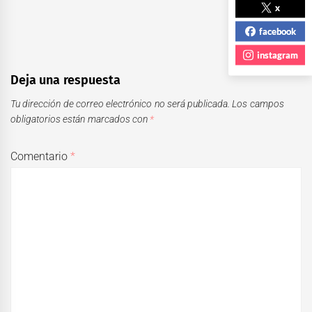
x
facebook
instagram
Deja una respuesta
Tu dirección de correo electrónico no será publicada.
Los campos
obligatorios están marcados con
*
Comentario
*