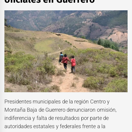
Presidentes municipales de la región Centro y
Montaña Baja de Guerrero denunciaron omisión,
indiferencia y falta de resultados por parte de
autoridades estatales y federales frente a la