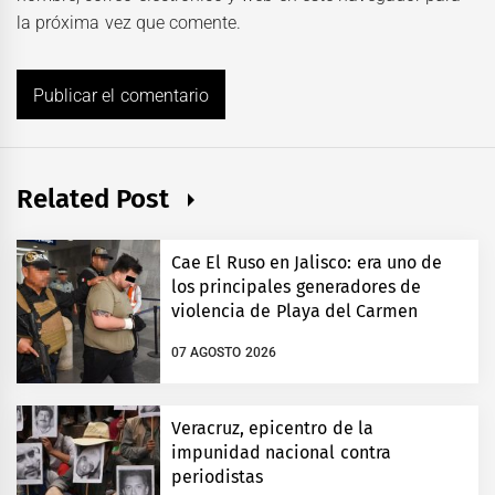
la próxima vez que comente.
Related Post
Cae El Ruso en Jalisco: era uno de
los principales generadores de
violencia de Playa del Carmen
07 AGOSTO 2026
Veracruz, epicentro de la
impunidad nacional contra
periodistas