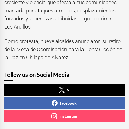
creciente violencia que afecta a sus comunidades,
marcada por ataques armados, desplazamientos
forzados y amenazas atribuidas al grupo criminal
Los Ardillos.
Como protesta, nueve alcaldes anunciaron su retiro
de la Mesa de Coordinación para la Construcción de
la Paz en Chilapa de Álvarez.
Follow us on Social Media
x
facebook
instagram