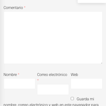
Comentario
*
Nombre
*
Correo electrónico
Web
*
Guarda mi
nombre, correo electrónico y web en este navegador para