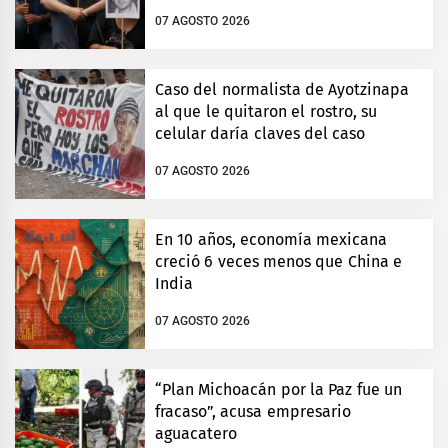
07 AGOSTO 2026
Caso del normalista de Ayotzinapa
al que le quitaron el rostro, su
celular daría claves del caso
07 AGOSTO 2026
En 10 años, economía mexicana
creció 6 veces menos que China e
India
07 AGOSTO 2026
“Plan Michoacán por la Paz fue un
fracaso”, acusa empresario
aguacatero