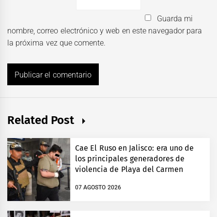
Guarda mi
nombre, correo electrónico y web en este navegador para
la próxima vez que comente.
Related Post
Cae El Ruso en Jalisco: era uno de
los principales generadores de
violencia de Playa del Carmen
07 AGOSTO 2026