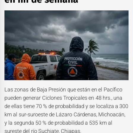
Las zonas de Baja Presión que están en el Pacífico
pueden generar Ciclones Tropicales en 48 hrs., una
de ellas tiene 70 % de probabilidad y se localiza a 300
km al sur-suroeste de Lázaro Cárdenas, Michoacán,
y la segunda 50 % de probabilidad a 535 km al
sureste del río Suchiate, Chiapas.