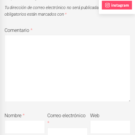
instagram
Tu dirección de correo electrónico no será publicada.
Los campos
obligatorios están marcados con
*
Comentario
*
Nombre
*
Correo electrónico
Web
*