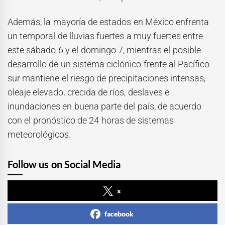
Además, la mayoría de estados en México enfrenta
un temporal de lluvias fuertes a muy fuertes entre
este sábado 6 y el domingo 7, mientras el posible
desarrollo de un sistema ciclónico frente al Pacífico
sur mantiene el riesgo de precipitaciones intensas,
oleaje elevado, crecida de ríos, deslaves e
inundaciones en buena parte del país, de acuerdo
con el pronóstico de 24 horas de sistemas
meteorológicos.
Follow us on Social Media
x
facebook