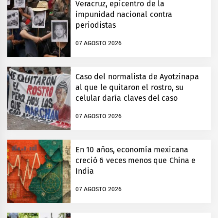
Veracruz, epicentro de la
impunidad nacional contra
periodistas
07 AGOSTO 2026
Caso del normalista de Ayotzinapa
al que le quitaron el rostro, su
celular daría claves del caso
07 AGOSTO 2026
En 10 años, economía mexicana
creció 6 veces menos que China e
India
07 AGOSTO 2026