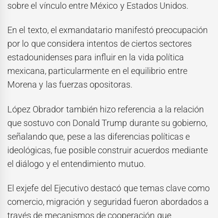
sobre el vínculo entre México y Estados Unidos.
En el texto, el exmandatario manifestó preocupación
por lo que considera intentos de ciertos sectores
estadounidenses para influir en la vida política
mexicana, particularmente en el equilibrio entre
Morena y las fuerzas opositoras.
López Obrador también hizo referencia a la relación
que sostuvo con Donald Trump durante su gobierno,
señalando que, pese a las diferencias políticas e
ideológicas, fue posible construir acuerdos mediante
el diálogo y el entendimiento mutuo.
El exjefe del Ejecutivo destacó que temas clave como
comercio, migración y seguridad fueron abordados a
través de mecanismos de cooperación que