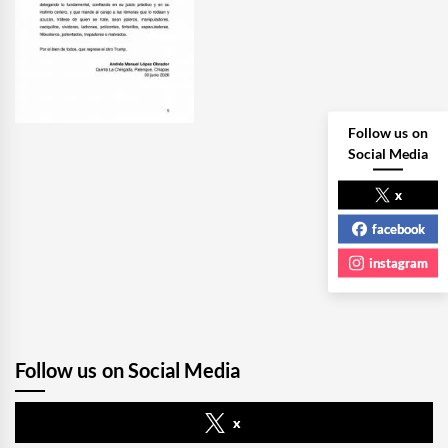
Follow us on
Social Media
x
facebook
instagram
Follow us on Social Media
x