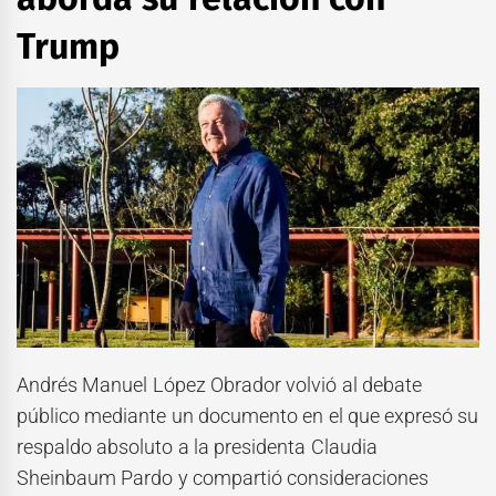
Trump
Andrés Manuel López Obrador volvió al debate
público mediante un documento en el que expresó su
respaldo absoluto a la presidenta Claudia
Sheinbaum Pardo y compartió consideraciones