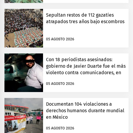
Sepultan restos de 112 gazatíes
atrapados tres años bajo escombros
05 AGOSTO 2026
Con 18 periodistas asesinados:
gobierno de Javier Duarte fue el más
violento contra comunicadores, en
Veracruz
05 AGOSTO 2026
Documentan 104 violaciones a
derechos humanos durante mundial
en México
05 AGOSTO 2026