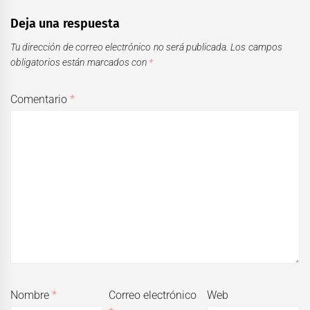
Deja una respuesta
Tu dirección de correo electrónico no será publicada.
Los campos
obligatorios están marcados con
*
Comentario
*
Nombre
*
Correo electrónico
Web