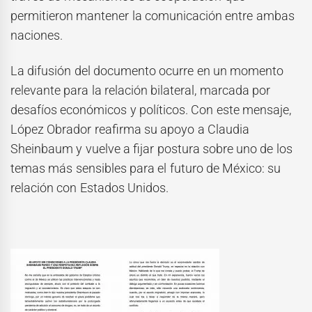
permitieron mantener la comunicación entre ambas
naciones.
La difusión del documento ocurre en un momento
relevante para la relación bilateral, marcada por
desafíos económicos y políticos. Con este mensaje,
López Obrador reafirma su apoyo a Claudia
Sheinbaum y vuelve a fijar postura sobre uno de los
temas más sensibles para el futuro de México: su
relación con Estados Unidos.