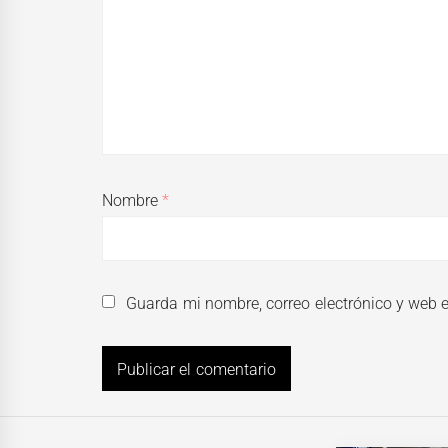
Nombre
*
Guarda mi nombre, correo electrónico y web 