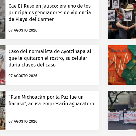
Cae El Ruso en Jalisco: era uno de los
principales generadores de violencia
de Playa del Carmen
07 AGOSTO 2026
Caso del normalista de Ayotzinapa al
que le quitaron el rostro, su celular
daría claves del caso
07 AGOSTO 2026
“Plan Michoacán por la Paz fue un
fracaso”, acusa empresario aguacatero
07 AGOSTO 2026