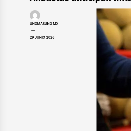
UNOMASUNO MX
29 JUNIO 2026