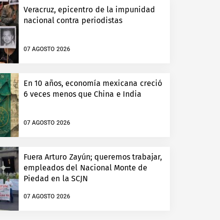
Veracruz, epicentro de la impunidad
nacional contra periodistas
07 AGOSTO 2026
En 10 años, economía mexicana creció
6 veces menos que China e India
07 AGOSTO 2026
Fuera Arturo Zayún; queremos trabajar,
empleados del Nacional Monte de
Piedad en la SCJN
07 AGOSTO 2026