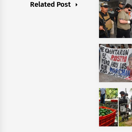
Related Post