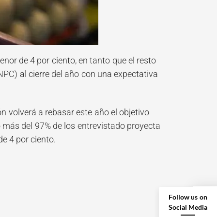
nor de 4 por ciento, en tanto que el resto
NPC) al cierre del año con una expectativa
n volverá a rebasar este año el objetivo
 más del 97% de los entrevistado proyecta
de 4 por ciento.
Follow us on
Social Media