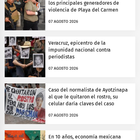
los principales generadores de
violencia de Playa del Carmen
07 AGOSTO 2026
Veracruz, epicentro de la
impunidad nacional contra
periodistas
07 AGOSTO 2026
Caso del normalista de Ayotzinapa
al que le quitaron el rostro, su
celular daría claves del caso
07 AGOSTO 2026
En 10 años, economía mexicana