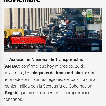
La
Asociación Nacional de Transportistas
(ANTAC)
confirmó que hoy miércoles, 26 de
noviembre, los
bloqueos de transportistas
serán
reforzados en distintas regiones del país, tras una
reunión fallida con la Secretaría de Gobernación
(
Segob
) que no dejó acuerdos ni compromisos
concretos.