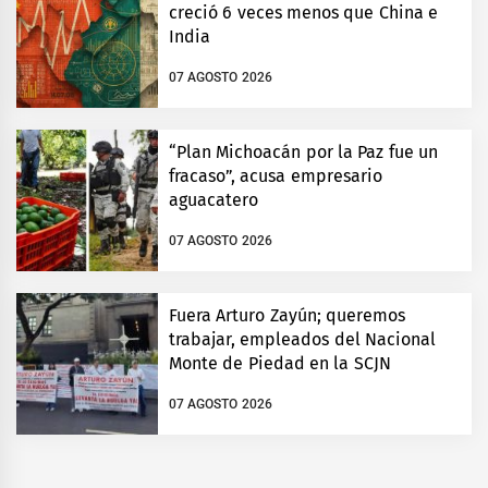
creció 6 veces menos que China e
India
07 AGOSTO 2026
“Plan Michoacán por la Paz fue un
fracaso”, acusa empresario
aguacatero
07 AGOSTO 2026
Fuera Arturo Zayún; queremos
trabajar, empleados del Nacional
Monte de Piedad en la SCJN
07 AGOSTO 2026