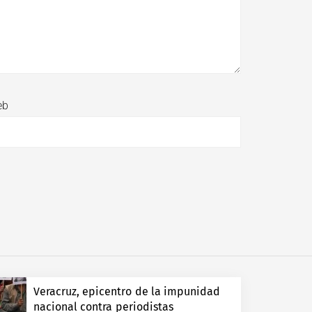
eb
Veracruz, epicentro de la impunidad
nacional contra periodistas