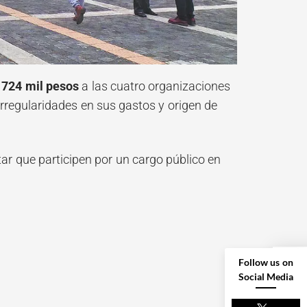
 724 mil pesos
a las cuatro organizaciones
irregularidades en sus gastos y origen de
tar que participen por un cargo público en
Follow us on
Social Media