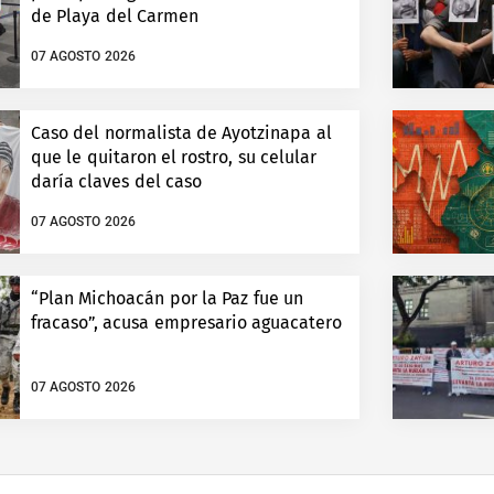
de Playa del Carmen
07 AGOSTO 2026
Caso del normalista de Ayotzinapa al
que le quitaron el rostro, su celular
daría claves del caso
07 AGOSTO 2026
“Plan Michoacán por la Paz fue un
fracaso”, acusa empresario aguacatero
07 AGOSTO 2026