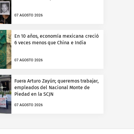
07 AGOSTO 2026
En 10 años, economía mexicana creció
6 veces menos que China e India
07 AGOSTO 2026
Fuera Arturo Zayún; queremos trabajar,
empleados del Nacional Monte de
Piedad en la SCJN
07 AGOSTO 2026