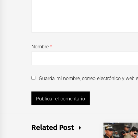
Nombre
*
Guarda mi nombre, correo electrónico y web 
Related Post