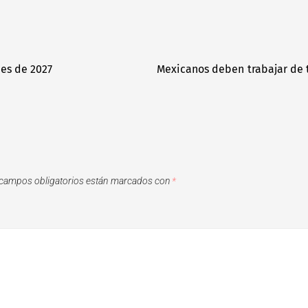
es de 2027
Mexicanos deben trabajar de t
campos obligatorios están marcados con
*