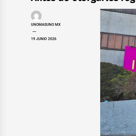
UNOMASUNO MX
19 JUNIO 2026