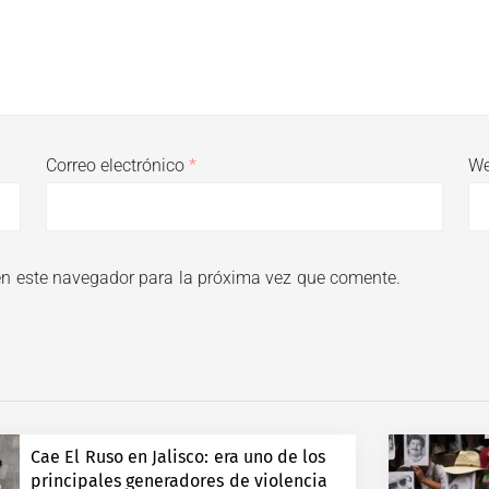
Correo electrónico
*
W
en este navegador para la próxima vez que comente.
Cae El Ruso en Jalisco: era uno de los
principales generadores de violencia