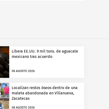
Libera EE.UU. 9 mil tons. de aguacate
mexicano tras acuerdo
08 AGOSTO 2026
Localizan restos óseos dentro de una
maleta abandonada en Villanueva,
Zacatecas
08 AGOSTO 2026