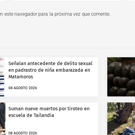
en este navegador para la próxima vez que comente.
Señalan antecedente de delito sexual
en padrastro de niña embarazada en
Matamoros
08 AGOSTO 2026
Suman nueve muertos por tiroteo en
escuela de Tailandia
08 AGOSTO 2026