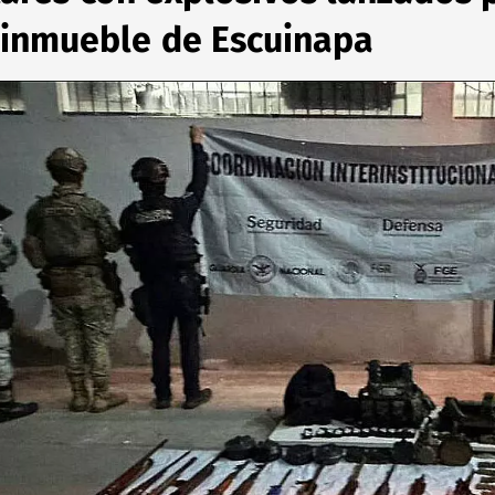
n inmueble de Escuinapa