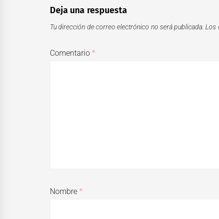
Deja una respuesta
Tu dirección de correo electrónico no será publicada.
Los 
Comentario
*
Nombre
*