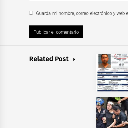
Guarda mi nombre, correo electrónico y web 
Related Post