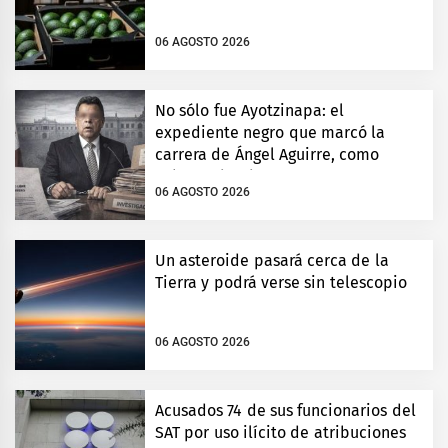
06 AGOSTO 2026
No sólo fue Ayotzinapa: el
expediente negro que marcó la
carrera de Ángel Aguirre, como
gobernador de Guerrero
06 AGOSTO 2026
Un asteroide pasará cerca de la
Tierra y podrá verse sin telescopio
06 AGOSTO 2026
Acusados 74 de sus funcionarios del
SAT por uso ilícito de atribuciones