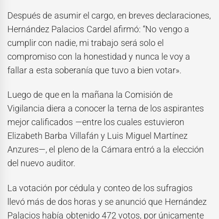
Después de asumir el cargo, en breves declaraciones,
Hernández Palacios Cardel afirmó: “No vengo a
cumplir con nadie, mi trabajo será solo el
compromiso con la honestidad y nunca le voy a
fallar a esta soberanía que tuvo a bien votar».
Luego de que en la mañana la Comisión de
Vigilancia diera a conocer la terna de los aspirantes
mejor calificados —entre los cuales estuvieron
Elizabeth Barba Villafán y Luis Miguel Martínez
Anzures—, el pleno de la Cámara entró a la elección
del nuevo auditor.
La votación por cédula y conteo de los sufragios
llevó más de dos horas y se anunció que Hernández
Palacios había obtenido 472 votos, por únicamente