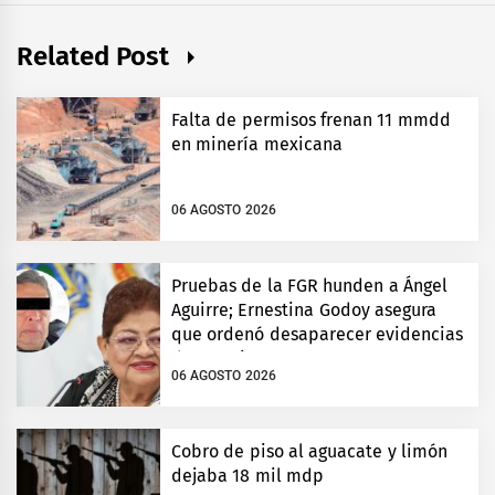
Related Post
Falta de permisos frenan 11 mmdd
en minería mexicana
06 AGOSTO 2026
Pruebas de la FGR hunden a Ángel
Aguirre; Ernestina Godoy asegura
que ordenó desaparecer evidencias
de Ayotzinapa
06 AGOSTO 2026
Cobro de piso al aguacate y limón
dejaba 18 mil mdp