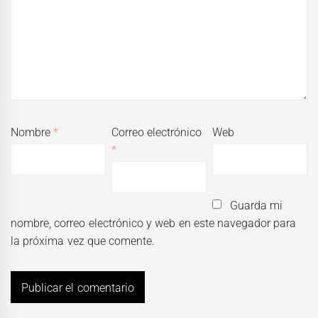
Nombre
*
Correo electrónico
Web
*
Guarda mi
nombre, correo electrónico y web en este navegador para
la próxima vez que comente.